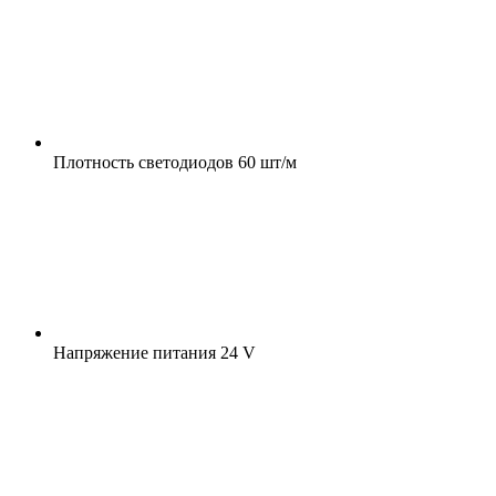
Плотность светодиодов
60 шт/м
Напряжение питания
24 V