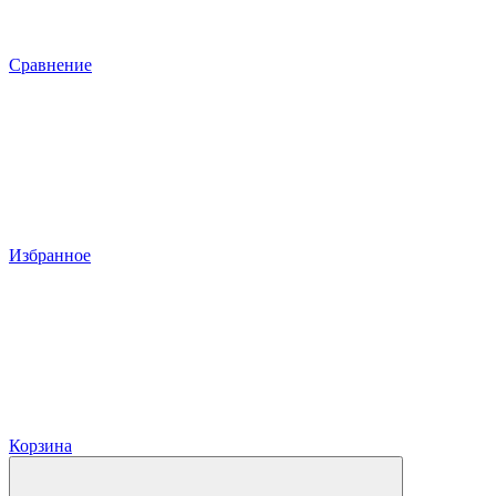
Сравнение
Избранное
Корзина