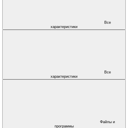
Все
характеристики
Все
характеристики
Файлы и
программы