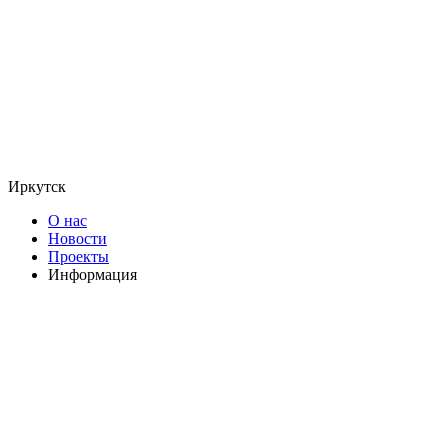
Иркутск
О нас
Новости
Проекты
Информация