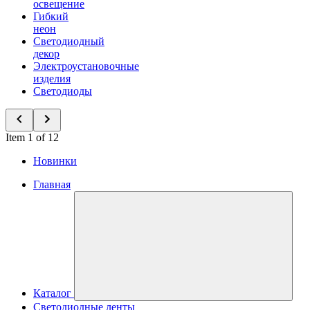
освещение
Гибкий
неон
Светодиодный
декор
Электроустановочные
изделия
Светодиоды
Item 1 of 12
Новинки
Главная
Каталог
Светодиодные ленты