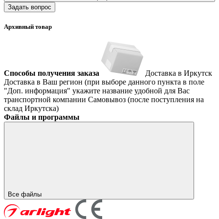
Задать вопрос
Архивный товар
Способы получения заказа
Доставка в Иркутск
Доставка в Ваш регион (при выборе данного пункта в поле
"Доп. информация" укажите название удобной для Вас
транспортной компании
Самовывоз (после поступления на
склад Иркутска)
Файлы и программы
Все файлы