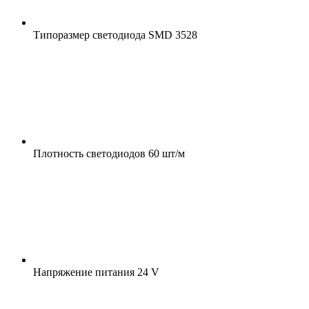
Типоразмер светодиода
SMD 3528
Плотность светодиодов
60 шт/м
Напряжение питания
24 V