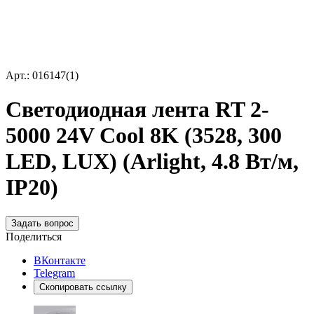
Арт.: 016147(1)
Светодиодная лента RT 2-
5000 24V Cool 8K (3528, 300
LED, LUX) (Arlight, 4.8 Вт/м,
IP20)
Задать вопрос
Поделиться
ВКонтакте
Telegram
Скопировать ссылку