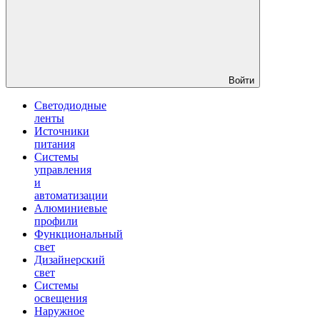
Войти
Светодиодные
ленты
Источники
питания
Системы
управления
и
автоматизации
Алюминиевые
профили
Функциональный
свет
Дизайнерский
свет
Системы
освещения
Наружное