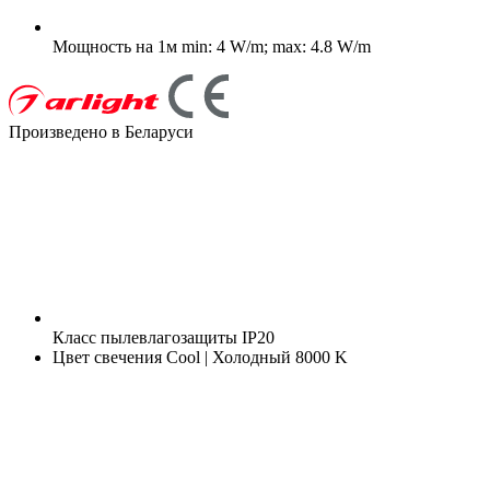
Мощность на 1м
min: 4 W/m; max: 4.8 W/m
Произведено в Беларуси
Класс пылевлагозащиты
IP20
Цвет свечения
Cool | Холодный 8000 K