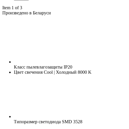
Item 1 of 3
Произведено в Беларуси
Класс пылевлагозащиты
IP20
Цвет свечения
Cool | Холодный 8000 K
Типоразмер светодиода
SMD 3528