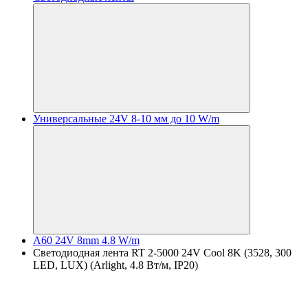
Универсальные 24V 8-10 мм до 10 W/m
A60 24V 8mm 4.8 W/m
Светодиодная лента RT 2-5000 24V Cool 8K (3528, 300
LED, LUX) (Arlight, 4.8 Вт/м, IP20)