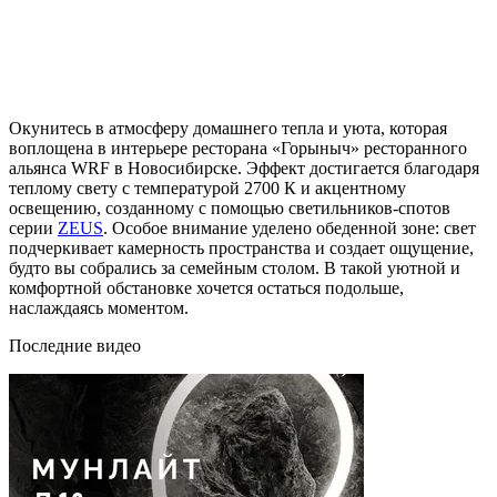
Окунитесь в атмосферу домашнего тепла и уюта, которая
воплощена в интерьере ресторана «Горыныч» ресторанного
альянса WRF в Новосибирске. Эффект достигается благодаря
теплому свету с температурой 2700 К и акцентному
освещению, созданному с помощью светильников-спотов
серии
ZEUS
. Особое внимание уделено обеденной зоне: свет
подчеркивает камерность пространства и создает ощущение,
будто вы собрались за семейным столом. В такой уютной и
комфортной обстановке хочется остаться подольше,
наслаждаясь моментом.
Последние видео