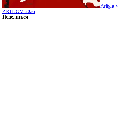
Arlight ×
ARTDOM-2026
Поделиться