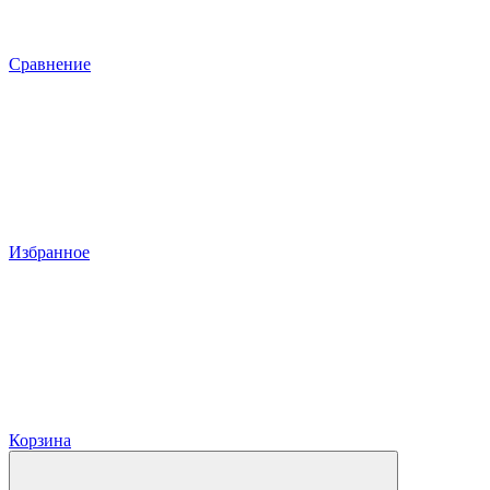
Сравнение
Избранное
Корзина