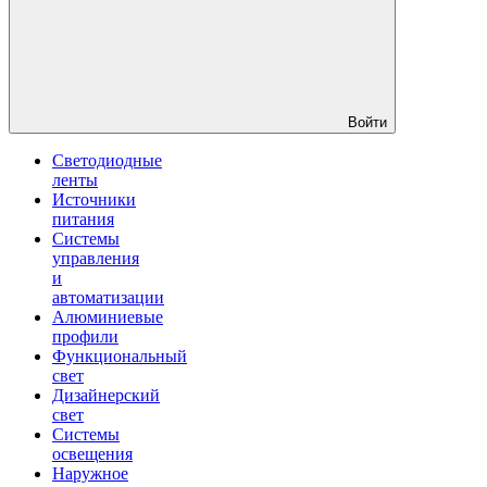
Войти
Светодиодные
ленты
Источники
питания
Системы
управления
и
автоматизации
Алюминиевые
профили
Функциональный
свет
Дизайнерский
свет
Системы
освещения
Наружное