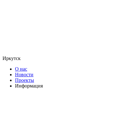
Иркутск
О нас
Новости
Проекты
Информация