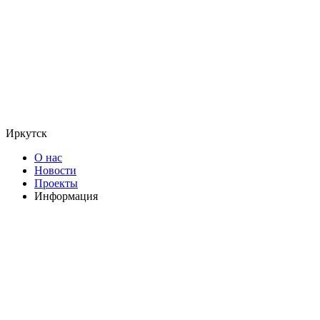
Иркутск
О нас
Новости
Проекты
Информация