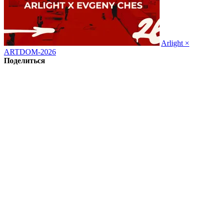
Arlight ×
ARTDOM-2026
Поделиться