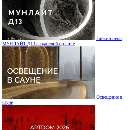
Гибкий неон
МУНЛАЙТ Д13 в тканевой оплетке
Освещение в
сауне