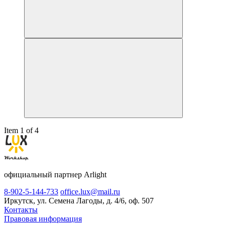
Item 1 of 4
официальный партнер Arlight
8-902-5-144-733
office.lux@mail.ru
Иркутск, ул. Семена Лагоды, д. 4/6, оф. 507
Контакты
Правовая информация