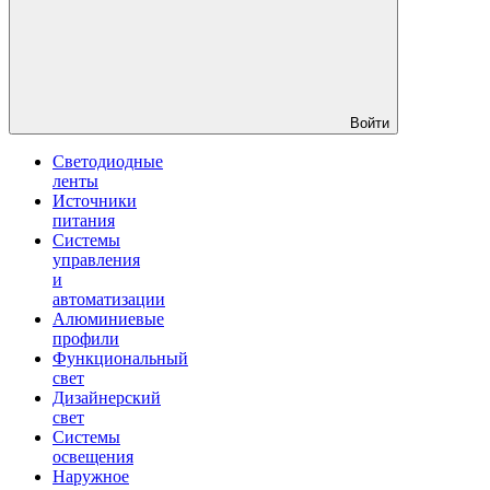
Войти
Светодиодные
ленты
Источники
питания
Системы
управления
и
автоматизации
Алюминиевые
профили
Функциональный
свет
Дизайнерский
свет
Системы
освещения
Наружное