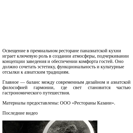
Освещение в премиальном ресторане паназиатской кухни
играет ключевую роль в создании атмосферы, подчеркивании
концепции заведения и обеспечении комфорта гостей. Оно
должно сочетать эстетику, функциональность и культурные
отсылки к азиатским традициям.
Главное — баланс между современным дизайном и азиатской
философией гармонии, где свет становится частью
гастрономического путешествия.
Материалы предоставлены: ООО «Рестораны Казани».
Последние видео