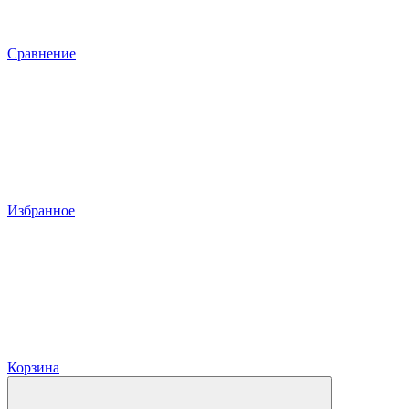
Сравнение
Избранное
Корзина