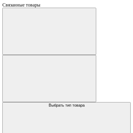
Связанные товары
Выбрать тип товара