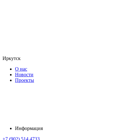
Иркутск
О нас
Новости
Проекты
Информация
+7 (902) 514 4733