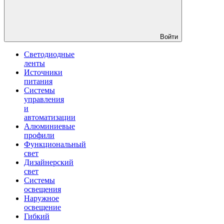
Войти
Светодиодные
ленты
Источники
питания
Системы
управления
и
автоматизации
Алюминиевые
профили
Функциональный
свет
Дизайнерский
свет
Системы
освещения
Наружное
освещение
Гибкий