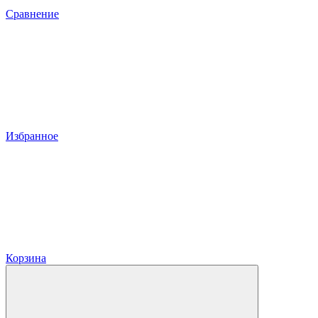
Сравнение
Избранное
Корзина