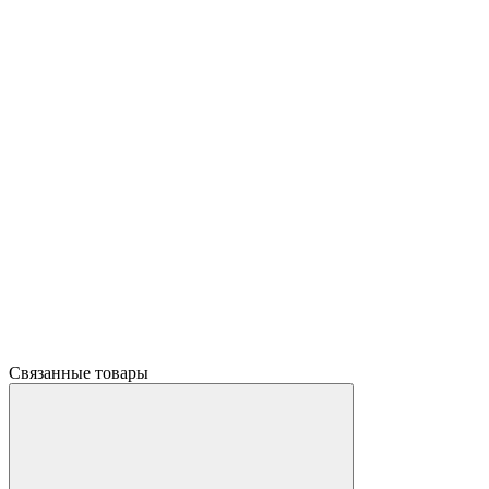
Связанные товары