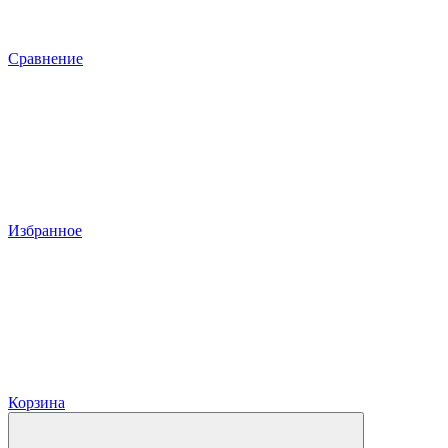
Сравнение
Избранное
Корзина