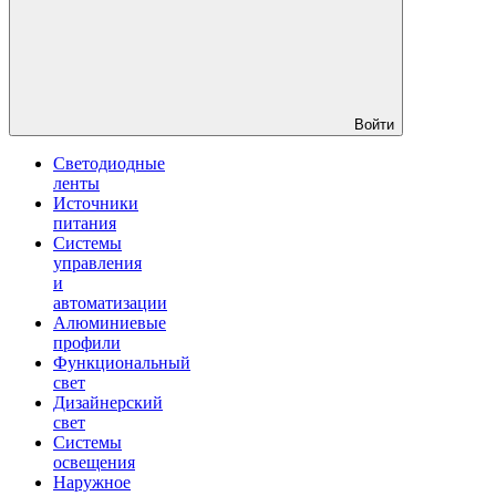
Войти
Светодиодные
ленты
Источники
питания
Системы
управления
и
автоматизации
Алюминиевые
профили
Функциональный
свет
Дизайнерский
свет
Системы
освещения
Наружное