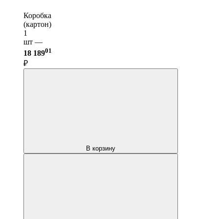
Коробка
(картон)
1
шт —
01
18 189
₽
В корзину