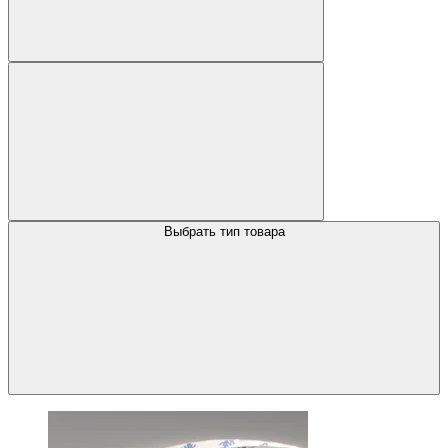
Выбрать тип товара