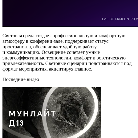
Световая среда создает профессиональную и комфортную
атмосферу в конференц-зале, подчеркивает статус
пространства, обеспечивает удобную работу
и коммуникацию. Освещение сочетает умные
энергоэффективные технологии, комфорт и эстетическую
привлекательность. Световые сценарии подстраиваются под
формат мероприятия, акцентируя главное.
Последние видео