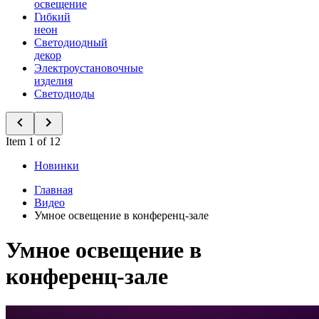
освещение
Гибкий
неон
Светодиодный
декор
Электроустановочные
изделия
Светодиоды
Item 1 of 12
Новинки
Главная
Видео
Умное освещение в конференц-зале
Умное освещение в
конференц-зале