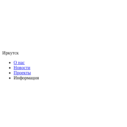
Иркутск
О нас
Новости
Проекты
Информация