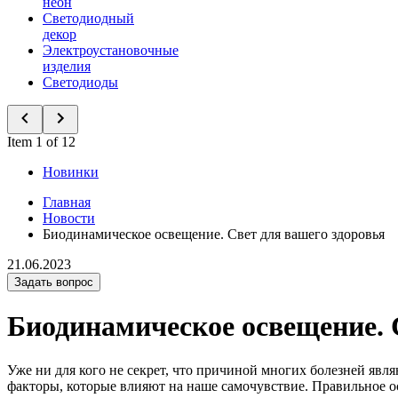
неон
Светодиодный
декор
Электроустановочные
изделия
Светодиоды
Item 1 of 12
Новинки
Главная
Новости
Биодинамическое освещение. Свет для вашего здоровья
21.06.2023
Задать вопрос
Биодинамическое освещение. 
Уже ни для кого не секрет, что причиной многих болезней явл
факторы, которые влияют на наше самочувствие. Правильное о