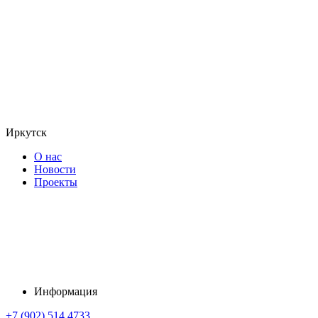
Иркутск
О нас
Новости
Проекты
Информация
+7 (902) 514 4733