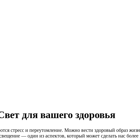
Свет для вашего здоровья
яются стресс и переутомление. Можно вести здоровый образ жизн
свещение — один из аспектов, который может сделать нас более