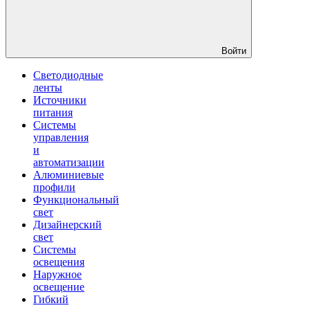
Войти
Светодиодные
ленты
Источники
питания
Системы
управления
и
автоматизации
Алюминиевые
профили
Функциональный
свет
Дизайнерский
свет
Системы
освещения
Наружное
освещение
Гибкий