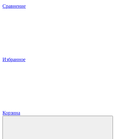
Сравнение
Избранное
Корзина