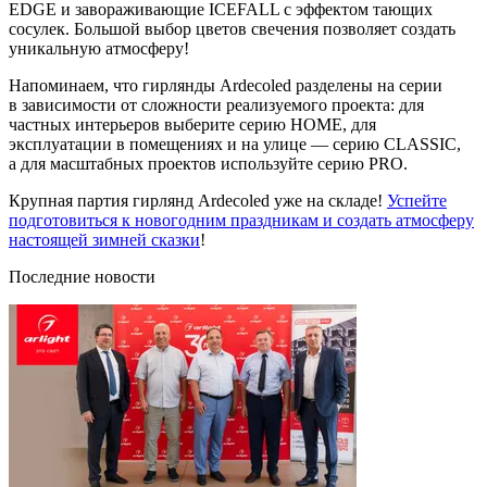
EDGE и завораживающие ICEFALL с эффектом тающих
сосулек. Большой выбор цветов свечения позволяет создать
уникальную атмосферу!
Напоминаем, что гирлянды Ardecoled разделены на серии
в зависимости от сложности реализуемого проекта: для
частных интерьеров выберите серию HOME, для
эксплуатации в помещениях и на улице — серию CLASSIC,
а для масштабных проектов используйте серию PRO.
Крупная партия гирлянд Ardecoled уже на складе!
Успейте
подготовиться к новогодним праздникам и создать атмосферу
настоящей зимней сказки
!
Последние новости