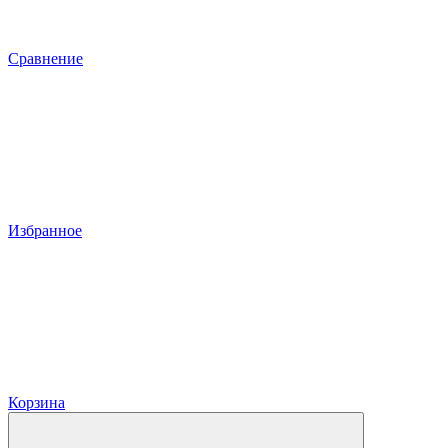
Сравнение
Избранное
Корзина