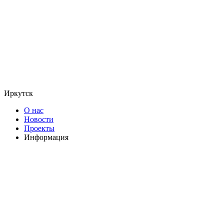
Иркутск
О нас
Новости
Проекты
Информация