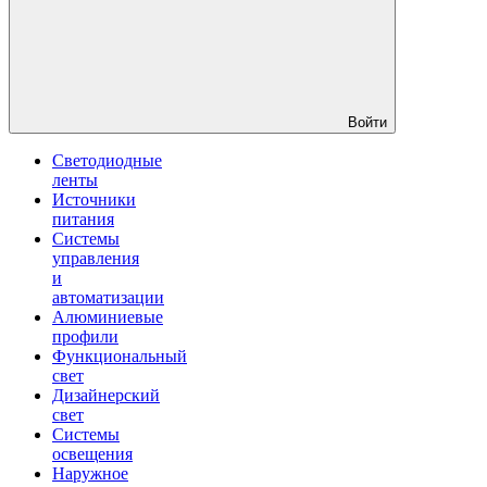
Войти
Светодиодные
ленты
Источники
питания
Системы
управления
и
автоматизации
Алюминиевые
профили
Функциональный
свет
Дизайнерский
свет
Системы
освещения
Наружное