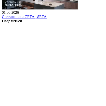
01.06.2026
Светильники СЕТА | SETA
Поделиться