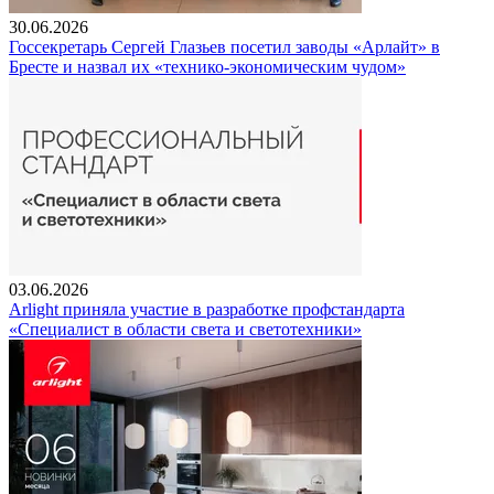
30.06.2026
Госсекретарь Сергей Глазьев посетил заводы «Арлайт» в
Бресте и назвал их «технико-экономическим чудом»
03.06.2026
Arlight приняла участие в разработке профстандарта
«Специалист в области света и светотехники»