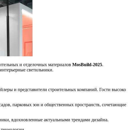
оительных и отделочных материалов
MosBuild-2025
.
 интерьерные светильники.
йлеры и представители строительных компаний. Гости высоко
адов, парковых зон и общественных пространств, сочетающие
ники, вдохновленные актуальными трендами дизайна.
 технологии.