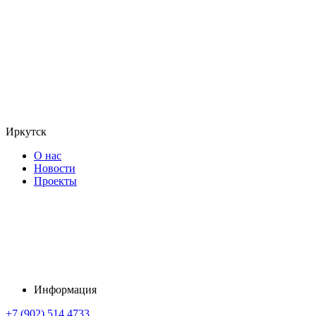
Иркутск
О нас
Новости
Проекты
Информация
+7 (902) 514 4733