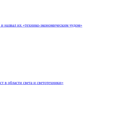
е и назвал их «технико-экономическим чудом»
ст в области света и светотехники»