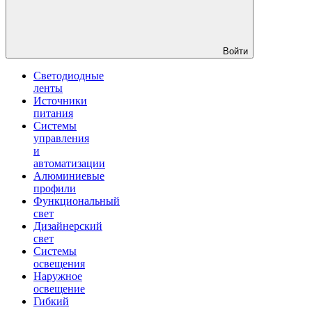
Войти
Светодиодные
ленты
Источники
питания
Системы
управления
и
автоматизации
Алюминиевые
профили
Функциональный
свет
Дизайнерский
свет
Системы
освещения
Наружное
освещение
Гибкий