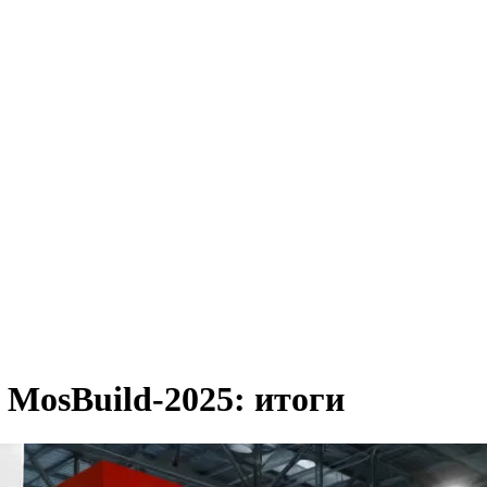
 MosBuild-2025: итоги