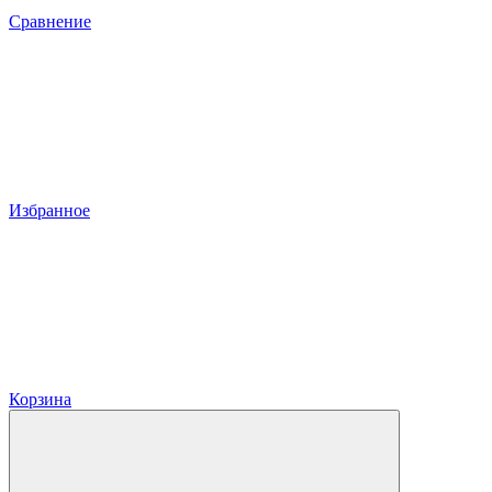
Сравнение
Избранное
Корзина