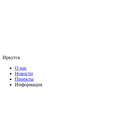
Иркутск
О нас
Новости
Проекты
Информация