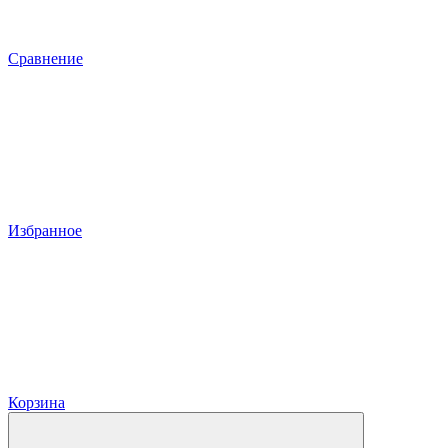
Сравнение
Избранное
Корзина