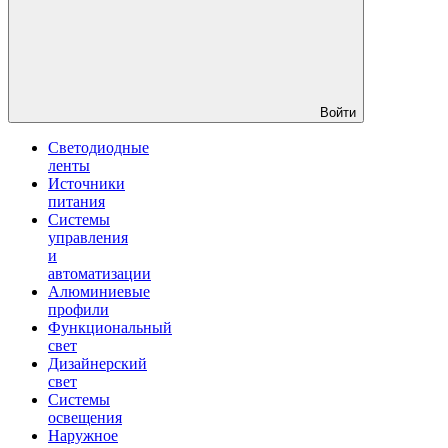
Войти
Светодиодные
ленты
Источники
питания
Системы
управления
и
автоматизации
Алюминиевые
профили
Функциональный
свет
Дизайнерский
свет
Системы
освещения
Наружное