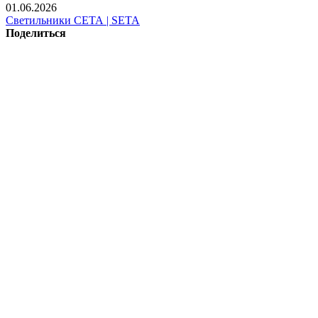
01.06.2026
Светильники СЕТА | SETA
Поделиться