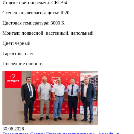
Индекс цветопередачи: CRI>94
Степень пылевлагозащиты: IP20
Цветовая температура: 3000 К
Монтаж: подвесной, настенный, напольный
Цвет: черный
Гарантия: 5 лет
Последние новости
30.06.2026