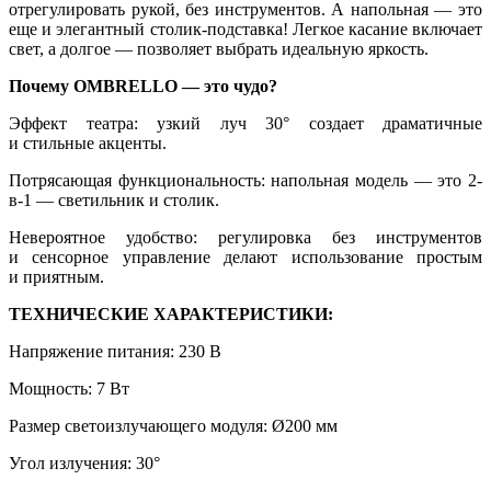
отрегулировать рукой, без инструментов. А напольная — это
еще и элегантный столик-подставка! Легкое касание включает
свет, а долгое — позволяет выбрать идеальную яркость.
Почему OMBRELLO — это чудо?
Эффект театра: узкий луч 30° создает драматичные
и стильные акценты.
Потрясающая функциональность: напольная модель — это 2-
в-1 — светильник и столик.
Невероятное удобство: регулировка без инструментов
и сенсорное управление делают использование простым
и приятным.
ТЕХНИЧЕСКИЕ ХАРАКТЕРИСТИКИ:
Напряжение питания: 230 В
Мощность: 7 Вт
Размер светоизлучающего модуля: Ø200 мм
Угол излучения: 30°