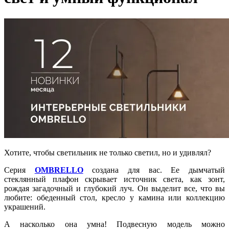
Хотите, чтобы светильник не только светил, но и удивлял?
Серия
OMBRELLO
создана для вас. Ее дымчатый
стеклянный плафон скрывает источник света, как зонт,
рождая загадочный и глубокий луч. Он выделит все, что вы
любите: обеденный стол, кресло у камина или коллекцию
украшений.
А насколько она умна! Подвесную модель можно