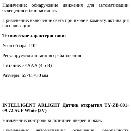
Назначение: обнаружение движения для автоматизации
освещения и безопасности.
Применение: включение света при входе в комнату, активация
сигнализации.
Технические характеристики:
Угол обзора: 110°
Регулируемая дистанция срабатывания
Питание: 3×AAA (4.5 В)
Размеры: 65×65×30 мм
INTELLIGENT ARLIGHT Датчик открытия TY-ZB-801-
09-72-SUF White (3V)
Назначение: контроль за позицией дверей и окон.
Применение: автоматизация освещения, безопасность