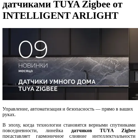
датчиками TUYA Zigbee от
INTELLIGENT ARLIGHT
Управление, автоматизация и безопасность — прямо в ваших
руках.
В эпоху, когда технологии становятся верными спутниками
повседневности, линейка
датчиков TUYA Zigbee
представляет гармоничное слияние интеллектуальности