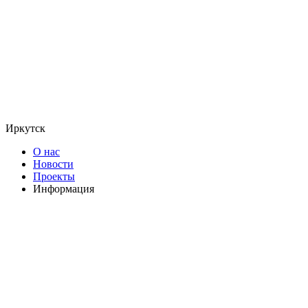
Иркутск
О нас
Новости
Проекты
Информация