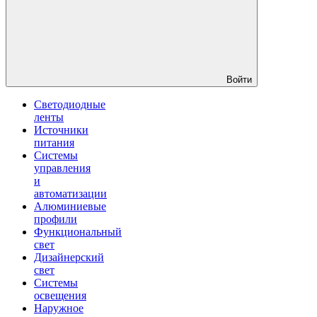
Войти
Светодиодные
ленты
Источники
питания
Системы
управления
и
автоматизации
Алюминиевые
профили
Функциональный
свет
Дизайнерский
свет
Системы
освещения
Наружное