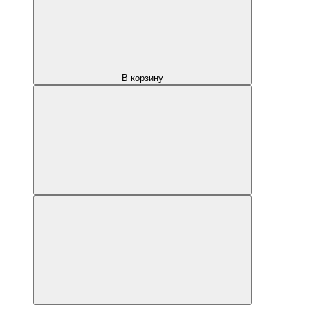
В корзину