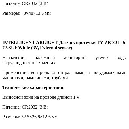
Питание: CR2032 (3 В)
Размеры: 48×48×13.5 мм
INTELLIGENT ARLIGHT Датчик протечки TY-ZB-801-16-
72-SUF White (3V, External sensor)
Назначение: надежный мониторинг утечек воды
в труднодоступных местах.
Применение: контроль за стиральными и посудомоечными
машинами, раковинами, трубами.
Технические характеристики:
Выносной зонд на проводе длиной 1 м
Питание: CR2032 (3 В)
Размеры: 52.5×26.8×12.6 мм