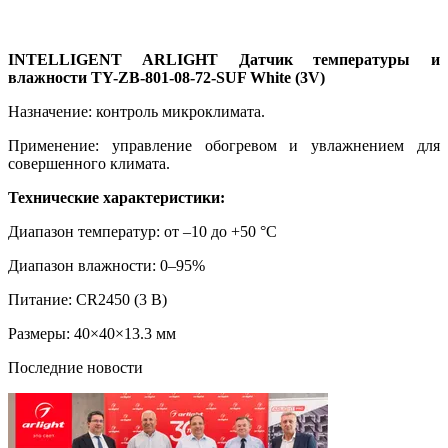
INTELLIGENT ARLIGHT Датчик температуры и
влажности TY-ZB-801-08-72-SUF White (3V)
Назначение: контроль микроклимата.
Применение: управление обогревом и увлажнением для
совершенного климата.
Технические характеристики:
Диапазон температур: от –10 до +50 °C
Диапазон влажности: 0–95%
Питание: CR2450 (3 В)
Размеры: 40×40×13.3 мм
Последние новости