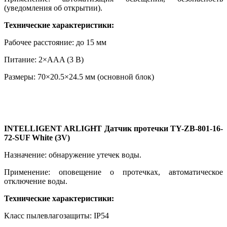
(уведомления об открытии).
Технические характеристики:
Рабочее расстояние: до 15 мм
Питание: 2×AAA (3 В)
Размеры: 70×20.5×24.5 мм (основной блок)
INTELLIGENT ARLIGHT Датчик протечки TY-ZB-801-16-
72-SUF White (3V)
Назначение: обнаружение утечек воды.
Применение: оповещение о протечках, автоматическое
отключение воды.
Технические характеристики:
Класс пылевлагозащиты: IP54