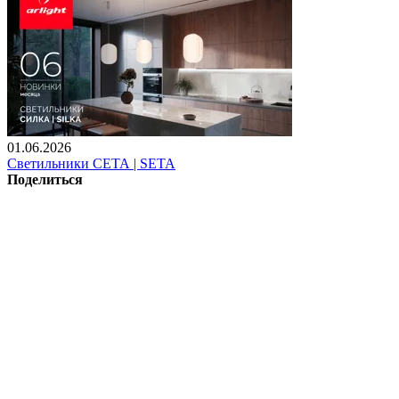
01.06.2026
Светильники СЕТА | SETA
Поделиться