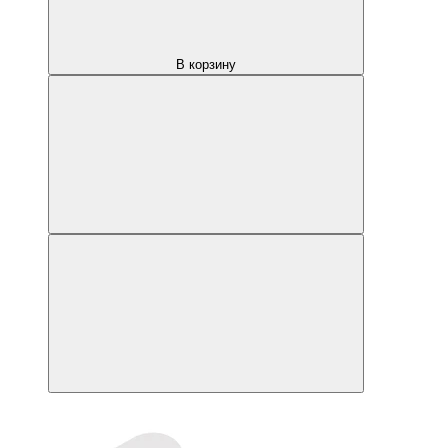
В корзину