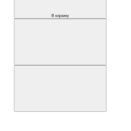
В корзину