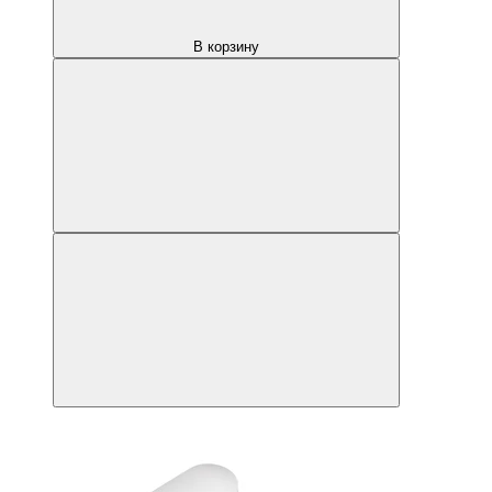
В корзину