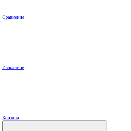
Сравнение
Избранное
Корзина