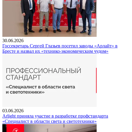
30.06.2026
Госсекретарь Сергей Глазьев посетил заводы «Арлайт» в
Бресте и назвал их «технико-экономическим чудом»
03.06.2026
Arlight приняла участие в разработке профстандарта
«Специалист в области света и светотехники»