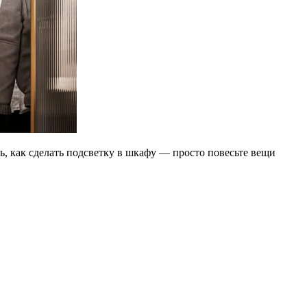
ь, как сделать подсветку в шкафу — просто повесьте вещи