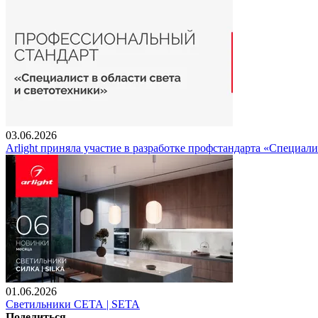
03.06.2026
Arlight приняла участие в разработке профстандарта «Специали
01.06.2026
Светильники СЕТА | SETA
Поделиться