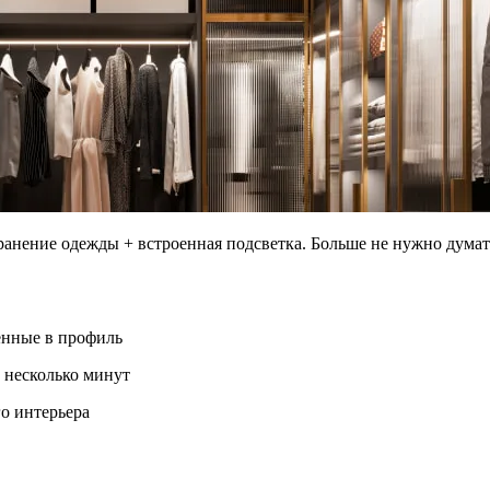
ранение одежды + встроенная подсветка. Больше не нужно думат
енные в профиль
 несколько минут
о интерьера