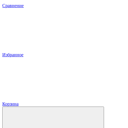
Сравнение
Избранное
Корзина