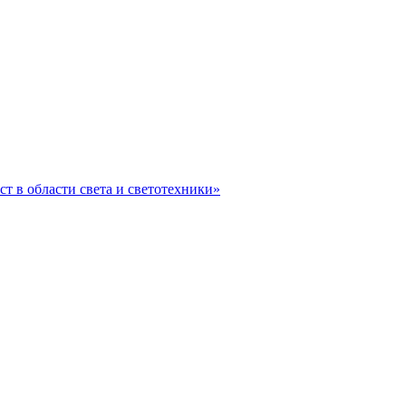
ст в области света и светотехники»