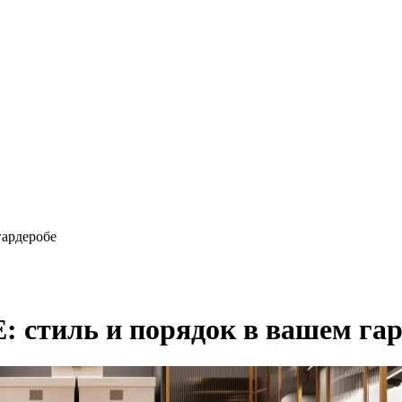
ардеробе
стиль и порядок в вашем гар