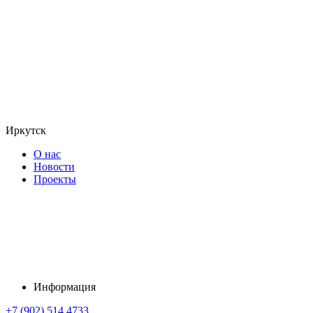
Иркутск
О нас
Новости
Проекты
Информация
+7 (902) 514 4733