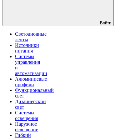
Войти
Светодиодные
ленты
Источники
питания
Системы
управления
и
автоматизации
Алюминиевые
профили
Функциональный
свет
Дизайнерский
свет
Системы
освещения
Наружное
освещение
Гибкий