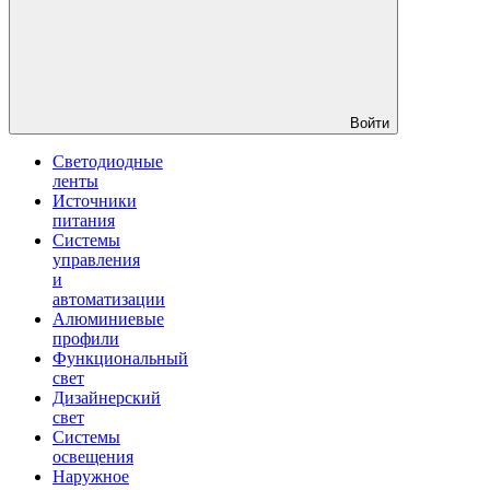
Войти
Светодиодные
ленты
Источники
питания
Системы
управления
и
автоматизации
Алюминиевые
профили
Функциональный
свет
Дизайнерский
свет
Системы
освещения
Наружное