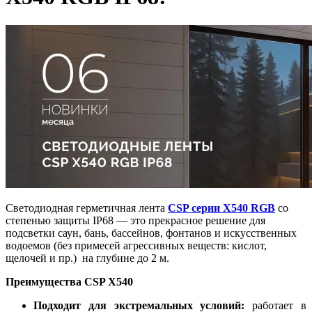
Светодиодная герметичная лента
CSP серии X540 RGB
со
степенью защиты IP68 — это прекрасное решение для
подсветки саун, бань, бассейнов, фонтанов и искусственных
водоемов (без примесей агрессивных веществ: кислот,
щелочей и пр.) на глубине до 2 м.
Преимущества CSP X540
Подходит для экстремальных условий:
работает в