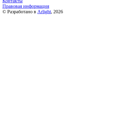
Контакты
Правовая информация
© Разработано в
Arlight
, 2026