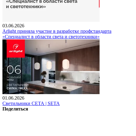
03.06.2026
Arlight приняла участие в разработке профстандарта
«Специалист в области света и светотехники»
01.06.2026
Светильники СЕТА | SETA
Поделиться