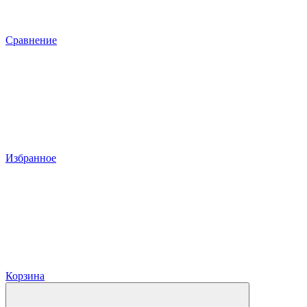
Сравнение
Избранное
Корзина