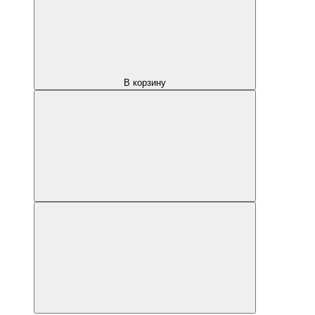
В корзину