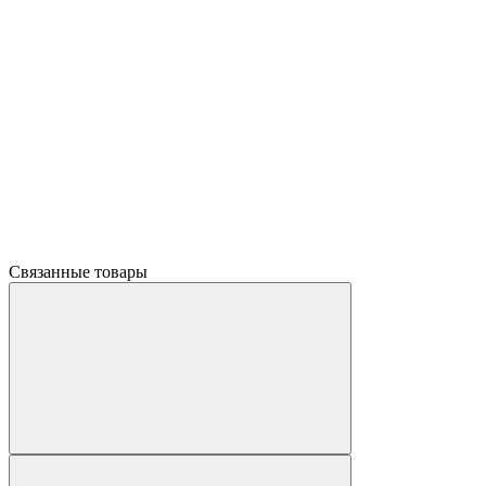
Связанные товары