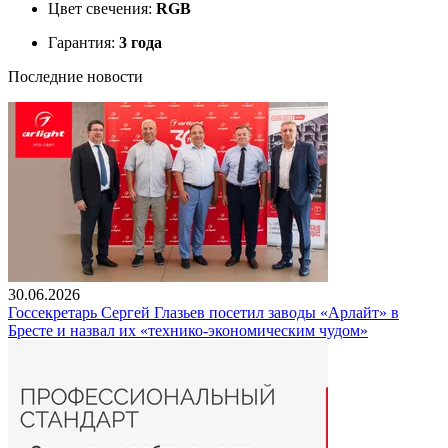
Цвет свечения:
RGB
Гарантия:
3 года
Последние новости
30.06.2026
Госсекретарь Сергей Глазьев посетил заводы «Арлайт» в
Бресте и назвал их «технико-экономическим чудом»