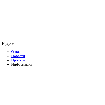
Иркутск
О нас
Новости
Проекты
Информация