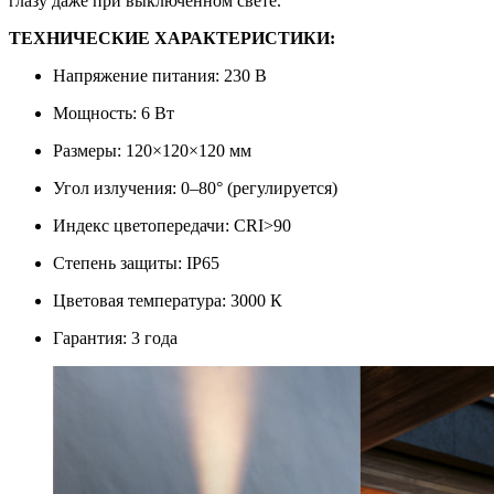
глазу даже при выключенном свете.
ТЕХНИЧЕСКИЕ ХАРАКТЕРИСТИКИ:
Напряжение питания: 230 В
Мощность: 6 Вт
Размеры: 120×120×120 мм
Угол излучения: 0–80° (регулируется)
Индекс цветопередачи: CRI>90
Степень защиты: IP65
Цветовая температура: 3000 К
Гарантия: 3 года