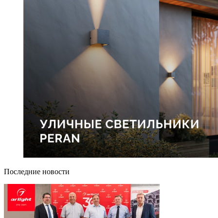
Последние новости