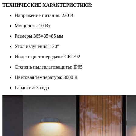
ТЕХНИЧЕСКИЕ ХАРАКТЕРИСТИКИ:
Напряжение питания: 230 В
Мощность: 10 Вт
Размеры 365×85×85 мм
Угол излучения: 120°
Индекс цветопередачи: CRI>92
Степень пылевлагозащиты: IP65
Цветовая температура: 3000 К
Гарантия: 3 года