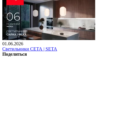
01.06.2026
Светильники СЕТА | SETA
Поделиться