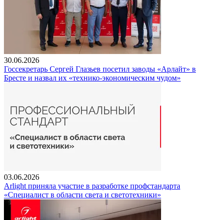
30.06.2026
Госсекретарь Сергей Глазьев посетил заводы «Арлайт» в
Бресте и назвал их «технико-экономическим чудом»
03.06.2026
Arlight приняла участие в разработке профстандарта
«Специалист в области света и светотехники»