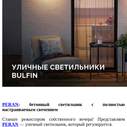
PERAN
: бетонный светильник с полностью
настраиваемым свечением
Станьте режиссером собственного вечера!
Представляем
PERAN
— уличный светильник, который регулируется.