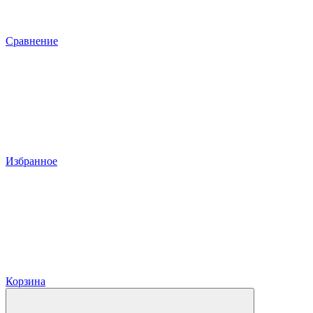
Сравнение
Избранное
Корзина