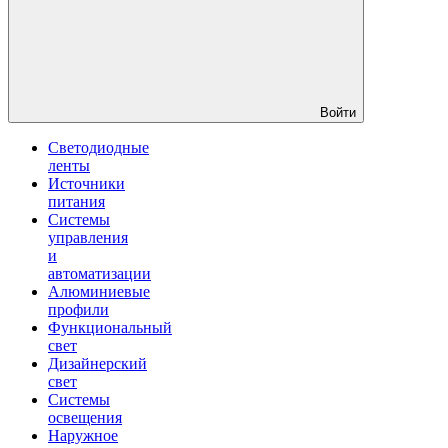
Войти
Светодиодные
ленты
Источники
питания
Системы
управления
и
автоматизации
Алюминиевые
профили
Функциональный
свет
Дизайнерский
свет
Системы
освещения
Наружное