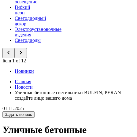
освещение
Гибкий
неон
Светодиодный
декор
Электроустановочные
изделия
Светодиоды
Item 1 of 12
Новинки
Главная
Новости
Уличные бетонные светильники BULFIN, PERAN —
cоздайте лицо вашего дома
01.11.2025
Задать вопрос
Уличные бетонные