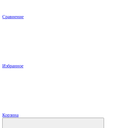
Сравнение
Избранное
Корзина