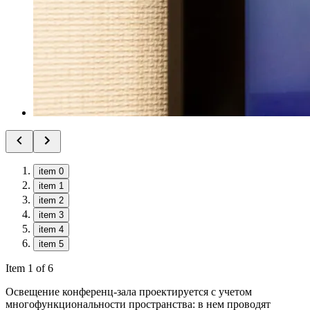
item 0
item 1
item 2
item 3
item 4
item 5
Item 1 of 6
Освещение конференц-зала проектируется с учетом
многофункциональности пространства: в нем проводят