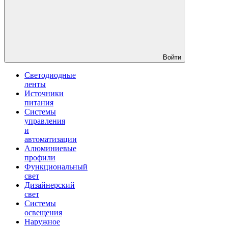
Войти
Светодиодные
ленты
Источники
питания
Системы
управления
и
автоматизации
Алюминиевые
профили
Функциональный
свет
Дизайнерский
свет
Системы
освещения
Наружное