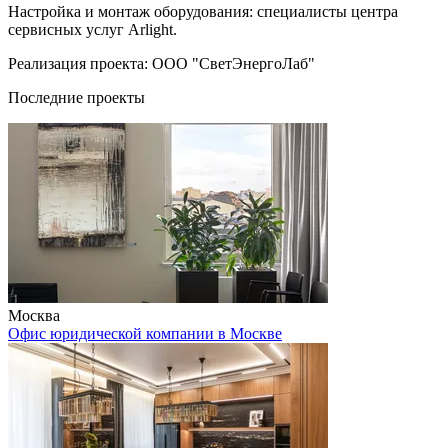
Настройка и монтаж оборудования: специалисты центра
сервисных услуг Arlight.
Реализация проекта: ООО "СветЭнергоЛаб"
Последние проекты
Москва
Офис юридической компании в Москве