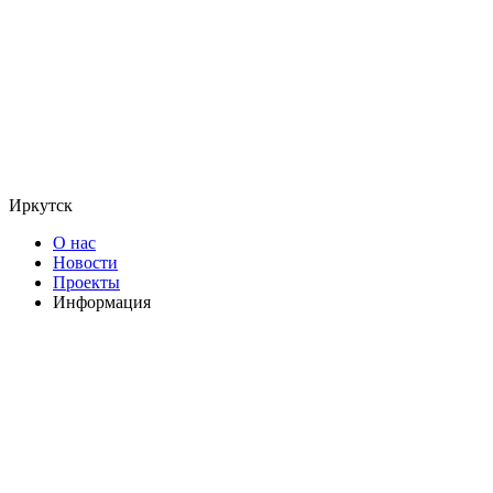
Иркутск
О нас
Новости
Проекты
Информация