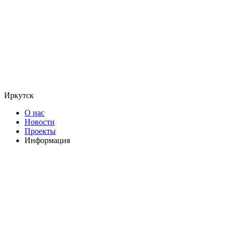
Иркутск
О нас
Новости
Проекты
Информация