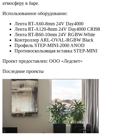
атмосферу в баре.
Использованное оборудование:
Лента RT-A60-8mm 24V Day4000
Лента RT-A120-8mm 24V Day4000 CRI98
Лента RT-B60-10mm 24V RGBW-White
Контроллер ARL-OVAL-RGBW Black
Профиль STEP-MINI-2000 ANOD
Противоскользящая вставка STEP-MINI
Проект предоставлен: ООО «Ледсвет»
Последние проекты