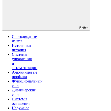
Войти
Светодиодные
ленты
Источники
питания
Системы
управления
и
автоматизации
Алюминиевые
профили
Функциональный
свет
Дизайнерский
свет
Системы
освещения
Наружное