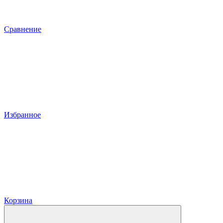
Сравнение
Избранное
Корзина