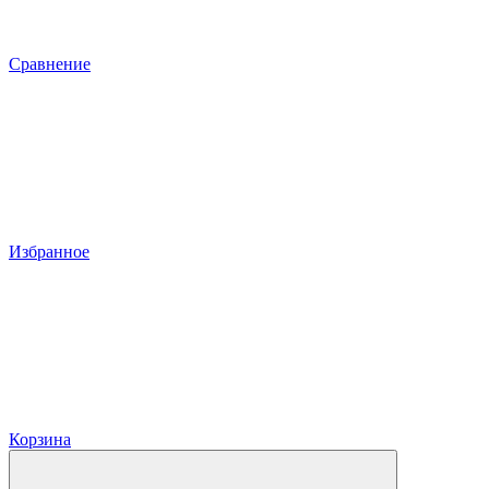
Сравнение
Избранное
Корзина