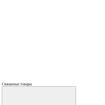
Связанные товары