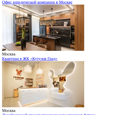
Офис юридической компании в Москве
Москва
Квартира в ЖК «Кутузов Град»
Москва