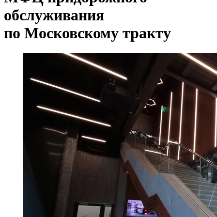
обслуживания
по Московскому тракту