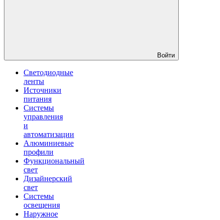
Войти
Светодиодные
ленты
Источники
питания
Системы
управления
и
автоматизации
Алюминиевые
профили
Функциональный
свет
Дизайнерский
свет
Системы
освещения
Наружное