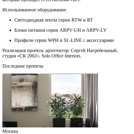
Использованное оборудование:
Светодиодная ленты серии RTW и RT
Блоки питания серии ARPV-UH и ARPV-LV
Профили серии WPH и SL-LINE с аксессуарами
Реализация проекта: архитектор: Сергей Нагребельный,
студия «СК 2002», Solo Office Interiors.
Последние проекты
Москва