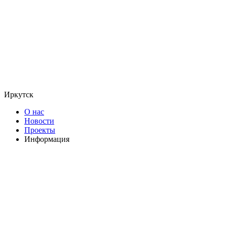
Иркутск
О нас
Новости
Проекты
Информация