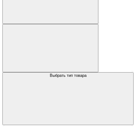
Выбрать тип товара