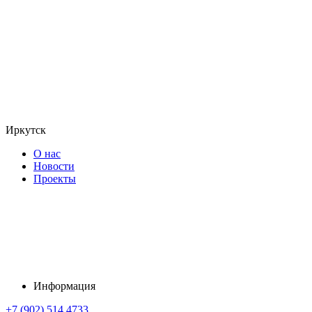
Иркутск
О нас
Новости
Проекты
Информация
+7 (902) 514 4733