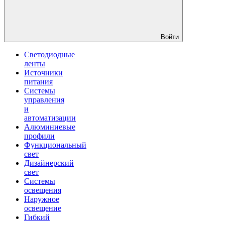
Войти
Светодиодные
ленты
Источники
питания
Системы
управления
и
автоматизации
Алюминиевые
профили
Функциональный
свет
Дизайнерский
свет
Системы
освещения
Наружное
освещение
Гибкий