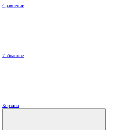
Сравнение
Избранное
Корзина