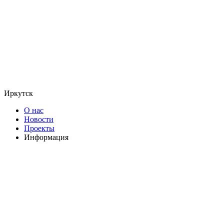
Иркутск
О нас
Новости
Проекты
Информация