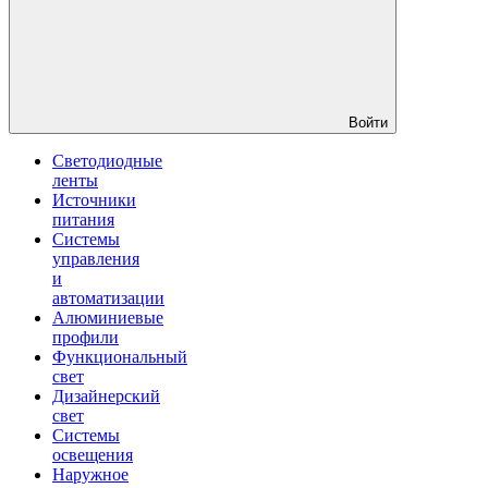
Войти
Светодиодные
ленты
Источники
питания
Системы
управления
и
автоматизации
Алюминиевые
профили
Функциональный
свет
Дизайнерский
свет
Системы
освещения
Наружное