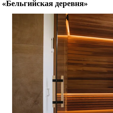
«Бельгийская деревня»