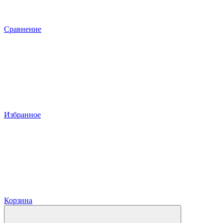
Сравнение
Избранное
Корзина