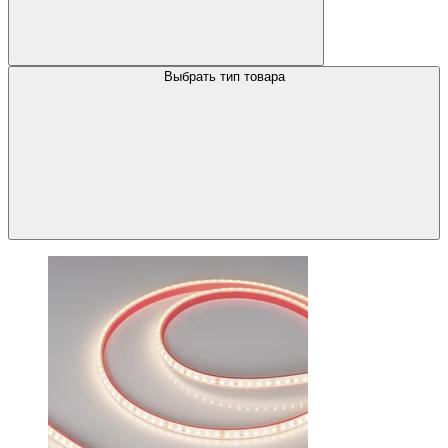
Выбрать тип товара