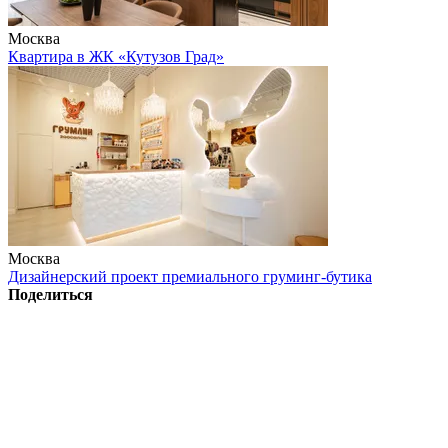
Москва
Квартира в ЖК «Кутузов Град»
Москва
Дизайнерский проект премиального груминг-бутика
Поделиться