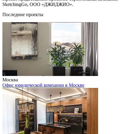
SketchingGo, ООО «ДЖИДЖИО».
Последние проекты
Москва
Офис юридической компании в Москве