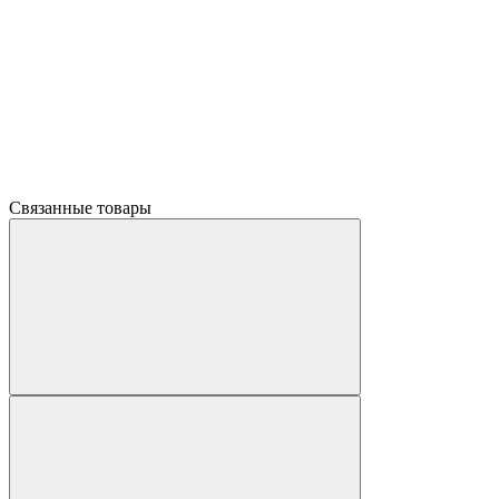
Связанные товары