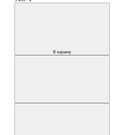
В корзину