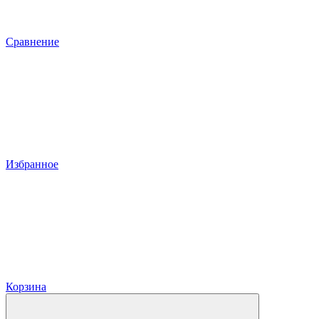
Сравнение
Избранное
Корзина