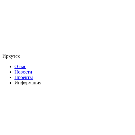
Иркутск
О нас
Новости
Проекты
Информация