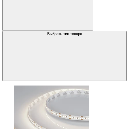
Выбрать тип товара