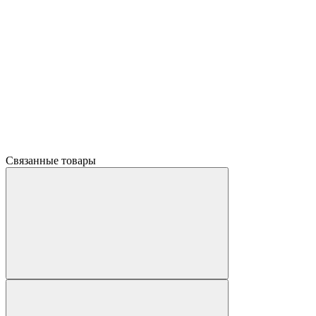
Связанные товары