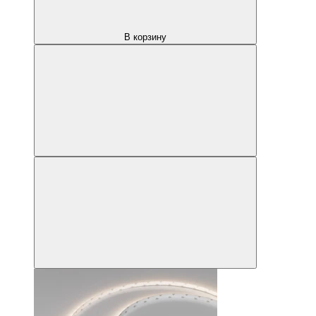
В корзину