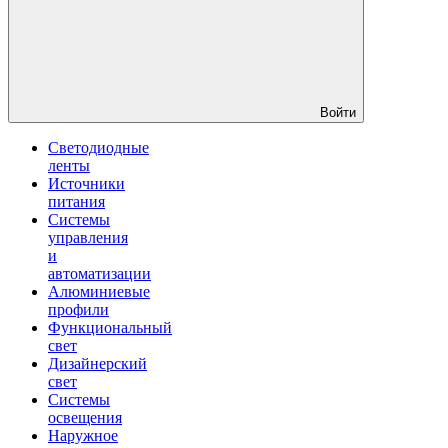
Войти
Светодиодные
ленты
Источники
питания
Системы
управления
и
автоматизации
Алюминиевые
профили
Функциональный
свет
Дизайнерский
свет
Системы
освещения
Наружное