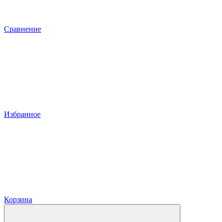
Сравнение
Избранное
Корзина