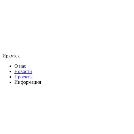
Иркутск
О нас
Новости
Проекты
Информация