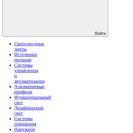
Войти
Светодиодные
ленты
Источники
питания
Системы
управления
и
автоматизации
Алюминиевые
профили
Функциональный
свет
Дизайнерский
свет
Системы
освещения
Наружное