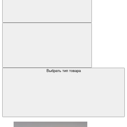
Выбрать тип товара