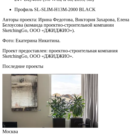
Профиль SL-SLIM-H13M-2000 BLACK
Авторы проекта: Ирина Федотова, Виктория Захарова, Елена
Белоусова (команда проектно-строительной компании
SketchingGo, ООО «ДЖИДЖИО»).
Фото: Екатерина Никитина.
Проект предоставлен: проектно-строительная компания
SketchingGo, ООО «ДЖИДЖИО».
Последние проекты
Москва