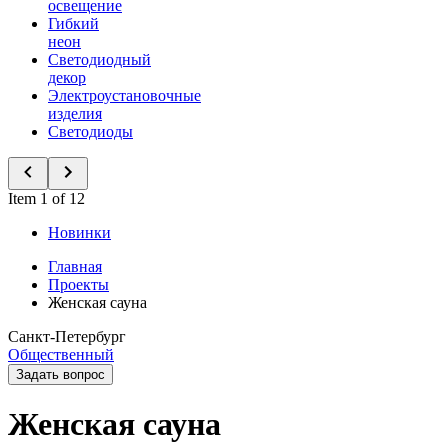
освещение
Гибкий
неон
Светодиодный
декор
Электроустановочные
изделия
Светодиоды
Item 1 of 12
Новинки
Главная
Проекты
Женская сауна
Санкт-Петербург
Общественный
Задать вопрос
Женская сауна