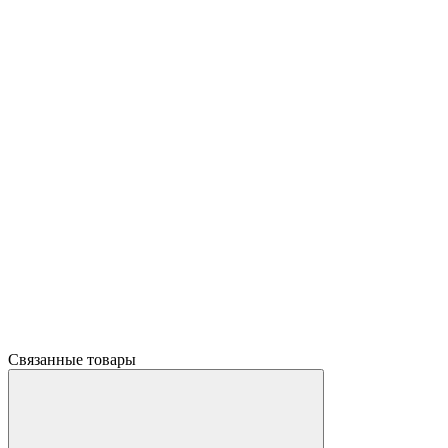
Связанные товары