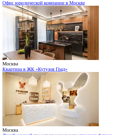
Офис юридической компании в Москве
Москва
Квартира в ЖК «Кутузов Град»
Москва