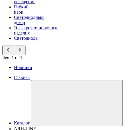
освещение
Гибкий
неон
Светодиодный
декор
Электроустановочные
изделия
Светодиоды
Item 1 of 12
Новинки
Главная
Каталог
ARH-LINE