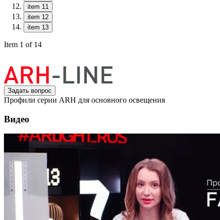
item 11
item 12
item 13
Item 1 of 14
Задать вопрос
Профили серии ARH для основного освещения
Видео