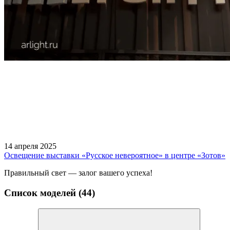
14 апреля 2025
Освещение выставки «Русское невероятное» в центре «Зотов»
Правильный свет — залог вашего успеха!
Список моделей (44)