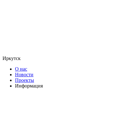
Иркутск
О нас
Новости
Проекты
Информация