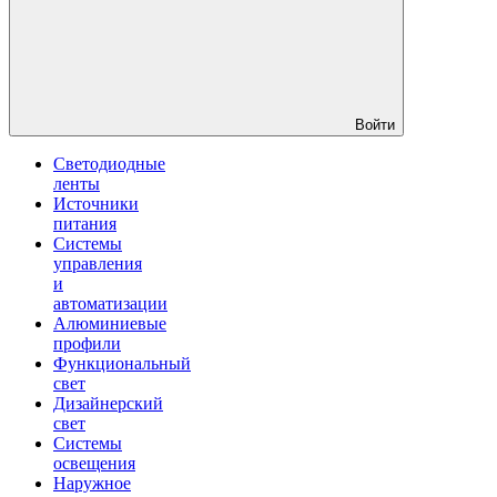
Войти
Светодиодные
ленты
Источники
питания
Системы
управления
и
автоматизации
Алюминиевые
профили
Функциональный
свет
Дизайнерский
свет
Системы
освещения
Наружное