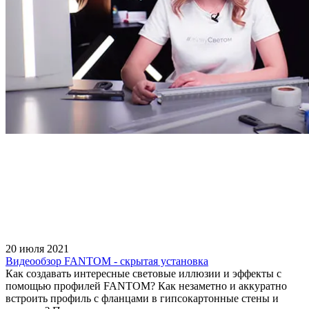
20 июля 2021
Видеообзор FANTOM - скрытая установка
Как создавать интересные световые иллюзии и эффекты с
помощью профилей FANTOM? Как незаметно и аккуратно
встроить профиль с фланцами в гипсокартонные стены и