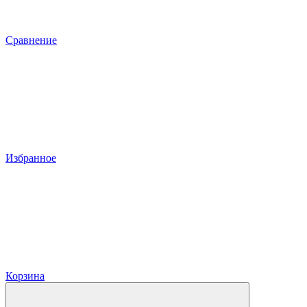
Сравнение
Избранное
Корзина