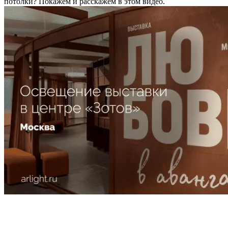
потолки? Покажем и расскажем в этом видео.