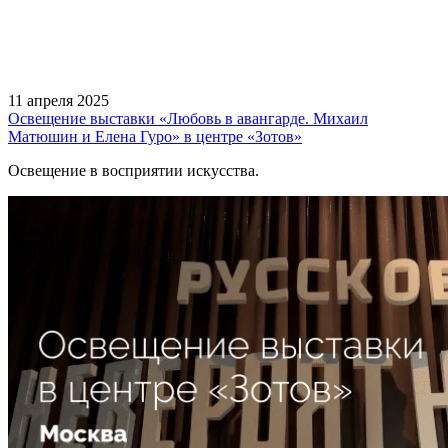
11 апреля 2025
Освещение выставки «Любовь в авангарде. Михаил
Матюшин и Елена Гуро» в центре «Зотов»
Освещение в восприятии искусства.