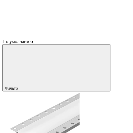
По умолчанию
Фильтр