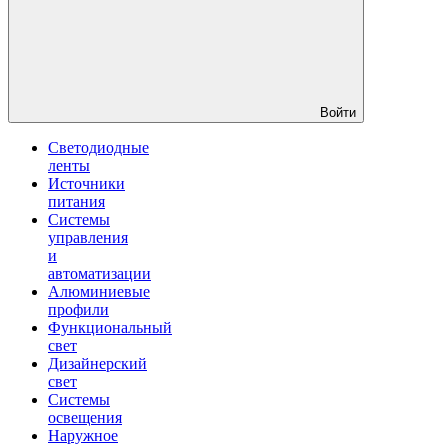
Войти
Светодиодные
ленты
Источники
питания
Системы
управления
и
автоматизации
Алюминиевые
профили
Функциональный
свет
Дизайнерский
свет
Системы
освещения
Наружное