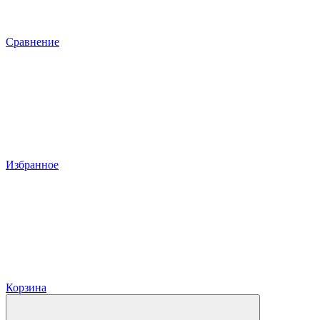
Сравнение
Избранное
Корзина