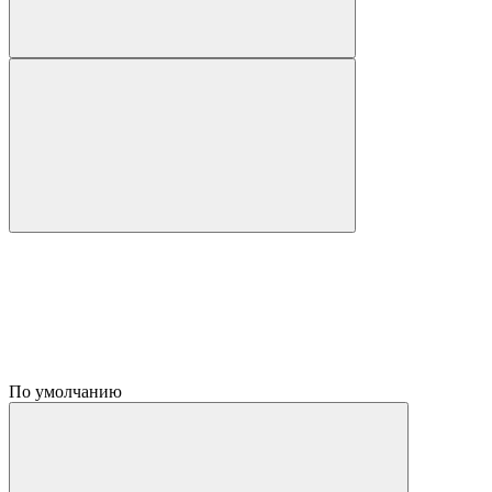
По умолчанию