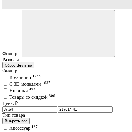
Фильтры
Разделы
Сброс фильтра
Фильтры
1756
В наличии
1637
C 3D-моделями
492
Новинки
306
Товары со скидкой
Цена, ₽
Тип товара
Выбрать все
137
Аксессуар