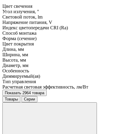
Цвет свечения
Угол излучения, °
Световой поток, lm
Напряжение питания, V
Индекс цветопередачи CRI (Ra)
Способ монтажа
Форма (сечение)
Цвет покрытия
Длина, мм
Ширина, мм
Высота, мм
Диаметр, мм
Особенность
Диммируемый(ая)
Тип управления
Расчетная световая эффективность, лм/Вт
Показать 2964 товара
Товары
Серии