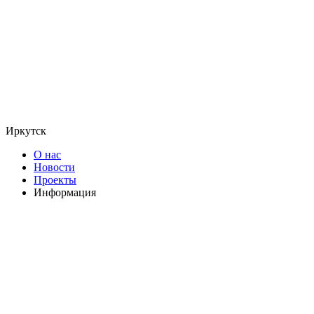
Иркутск
О нас
Новости
Проекты
Информация