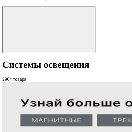
Системы освещения
2964 товара