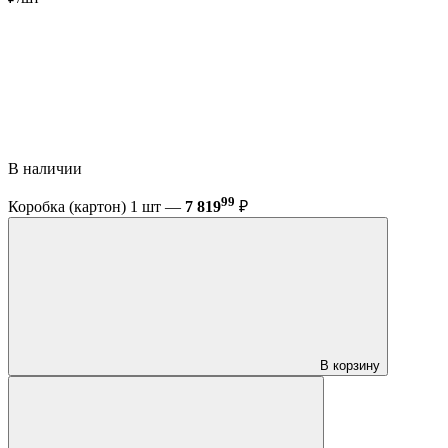
В наличии
99
Коробка (картон) 1 шт —
7 819
₽
В корзину