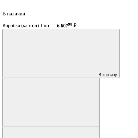
В наличии
98
Коробка (картон) 1 шт —
6 607
₽
В корзину