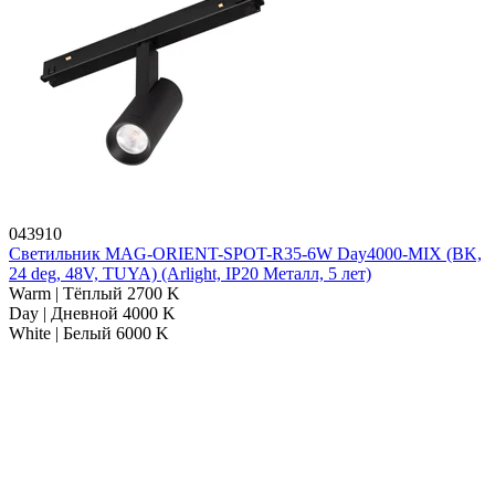
043910
Светильник MAG-ORIENT-SPOT-R35-6W Day4000-MIX (BK,
24 deg, 48V, TUYA) (Arlight, IP20 Металл, 5 лет)
Warm | Тёплый 2700 K
Day | Дневной 4000 K
White | Белый 6000 K