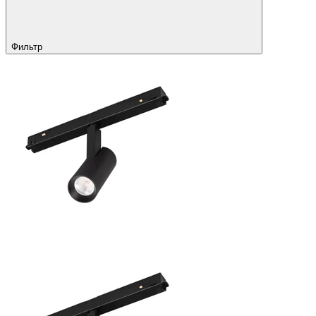
Фильтр