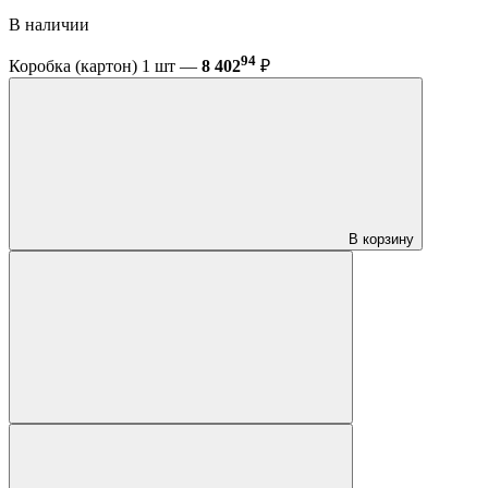
В наличии
94
Коробка (картон) 1 шт —
8 402
₽
В корзину