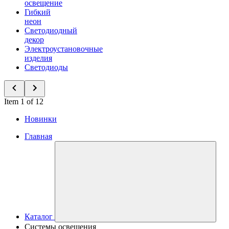
освещение
Гибкий
неон
Светодиодный
декор
Электроустановочные
изделия
Светодиоды
Item 1 of 12
Новинки
Главная
Каталог
Системы освещения