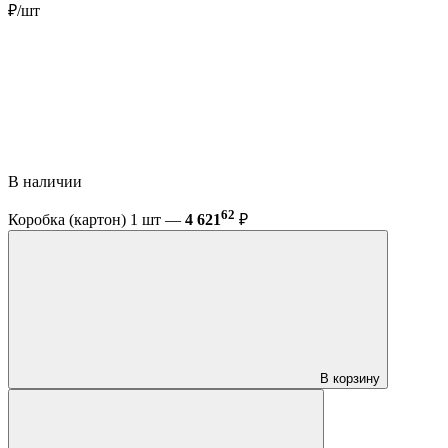
₽/шт
В наличии
62
Коробка (картон) 1 шт —
4 621
₽
В корзину