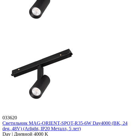
033620
Светильник MAG-ORIENT-SPOT-R35-6W Day4000 (BK, 24
deg, 48V) (Arlight, IP20 Металл, 5 лет)
Day | Дневной 4000 K