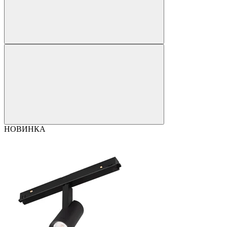
НОВИНКА