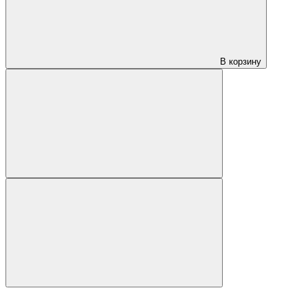
В корзину