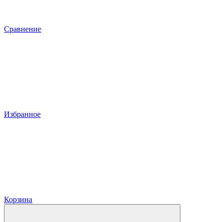
Сравнение
Избранное
Корзина