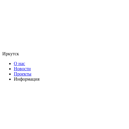
Иркутск
О нас
Новости
Проекты
Информация