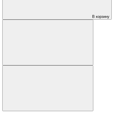
В корзину