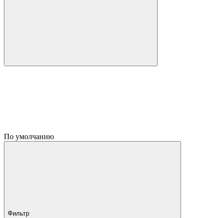
По умолчанию
Фильтр