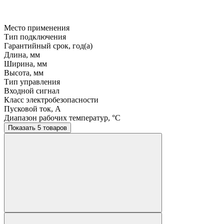
Место применения
Тип подключения
Гарантийный срок, год(а)
Длина, мм
Ширина, мм
Высота, мм
Тип управления
Входной сигнал
Класс электробезопасности
Пусковой ток, A
Диапазон рабочих температур, °C
Показать 5 товаров