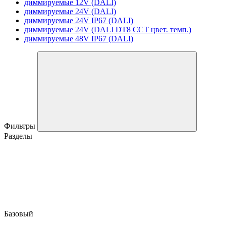
диммируемые 12V (DALI)
диммируемые 24V (DALI)
диммируемые 24V IP67 (DALI)
диммируемые 24V (DALI DT8 CCT цвет. темп.)
диммируемые 48V IP67 (DALI)
Фильтры
Разделы
Базовый