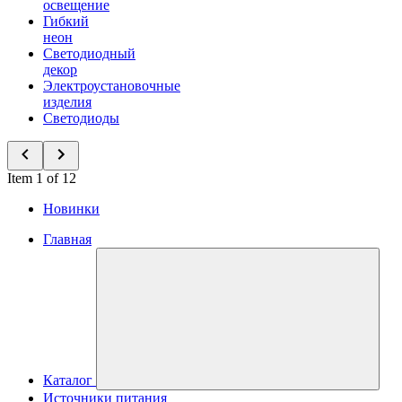
освещение
Гибкий
неон
Светодиодный
декор
Электроустановочные
изделия
Светодиоды
Item 1 of 12
Новинки
Главная
Каталог
Источники питания