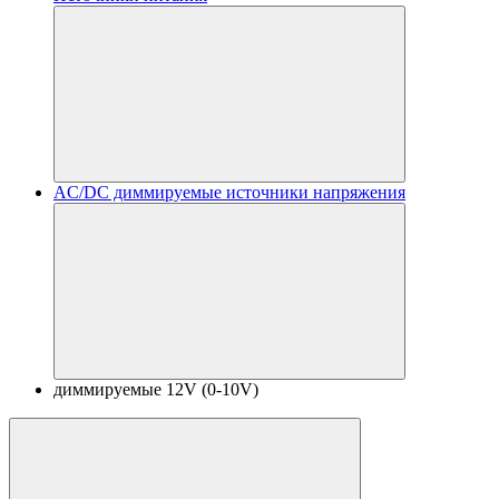
AC/DC диммируемые источники напряжения
диммируемые 12V (0-10V)