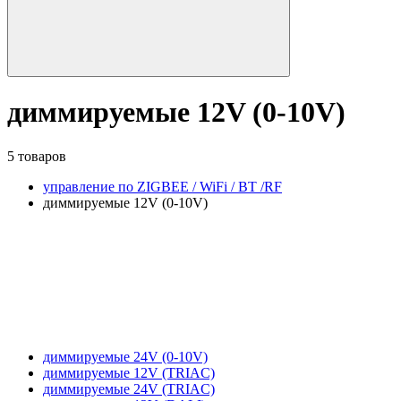
диммируемые 12V (0-10V)
5 товаров
управление по ZIGBEE / WiFi / BT /RF
диммируемые 12V (0-10V)
диммируемые 24V (0-10V)
диммируемые 12V (TRIAC)
диммируемые 24V (TRIAC)