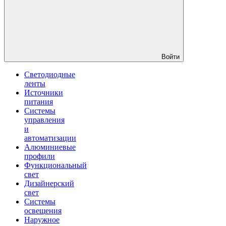
Войти
Светодиодные
ленты
Источники
питания
Системы
управления
и
автоматизации
Алюминиевые
профили
Функциональный
свет
Дизайнерский
свет
Системы
освещения
Наружное