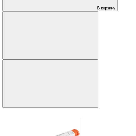
В корзину