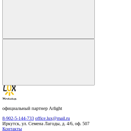
официальный партнер Arlight
8-902-5-144-733
office.lux@mail.ru
Иркутск, ул. Семена Лагоды, д. 4/6, оф. 507
Контакты