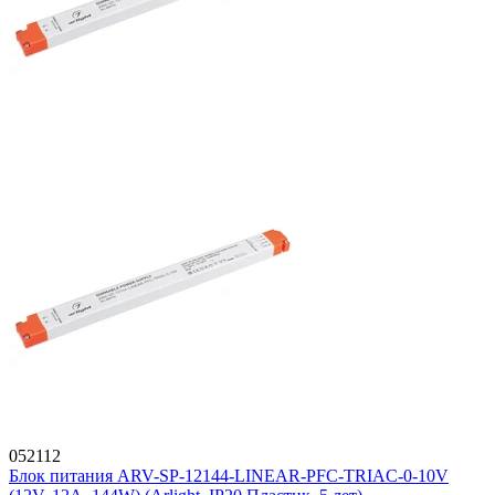
052112
Блок питания ARV-SP-12144-LINEAR-PFC-TRIAC-0-10V