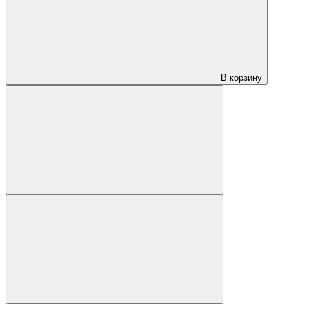
В корзину