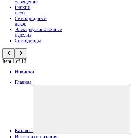
освещение
Гибкий
неон
Светодиодный
декор
Электроустановочные
изделия
Светодиоды
Item 1 of 12
Новинки
Главная
Каталог
Источники питания