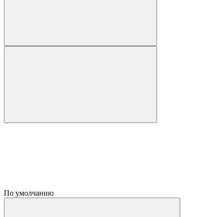
По умолчанию