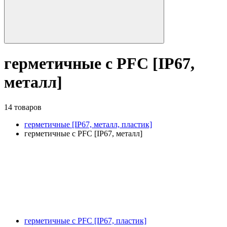
герметичные с PFC [IP67,
металл]
14 товаров
герметичные [IP67, металл, пластик]
герметичные с PFC [IP67, металл]
герметичные с PFC [IP67, пластик]