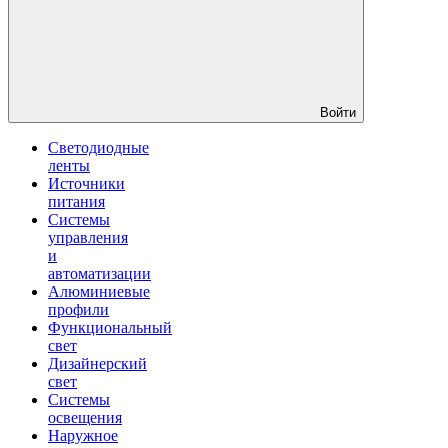
Войти
Светодиодные
ленты
Источники
питания
Системы
управления
и
автоматизации
Алюминиевые
профили
Функциональный
свет
Дизайнерский
свет
Системы
освещения
Наружное