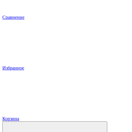
Сравнение
Избранное
Корзина