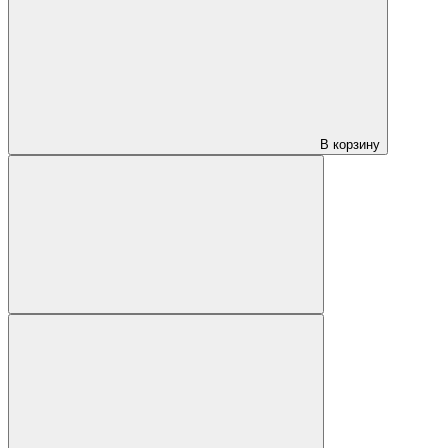
В корзину