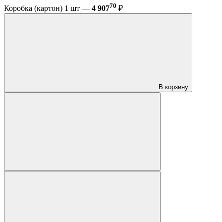
70
Коробка (картон) 1 шт —
4 907
₽
В корзину