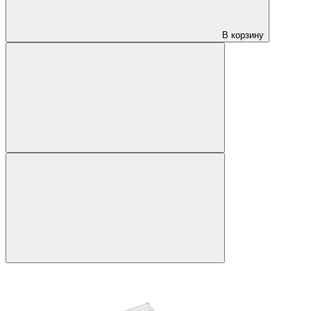
В корзину