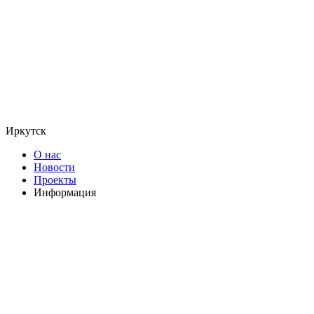
Иркутск
О нас
Новости
Проекты
Информация