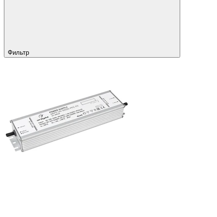
Фильтр