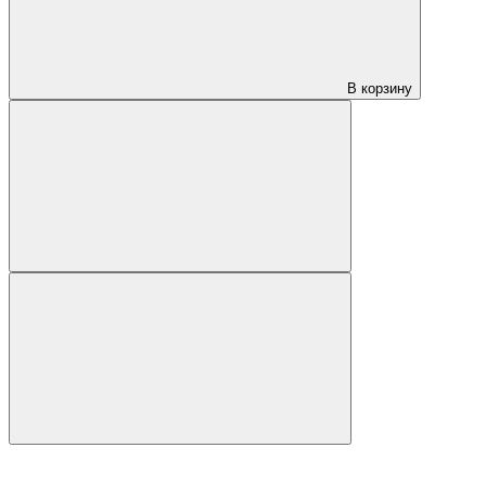
В корзину