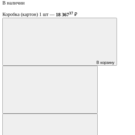
В наличии
37
Коробка (картон) 1 шт —
18 367
₽
В корзину