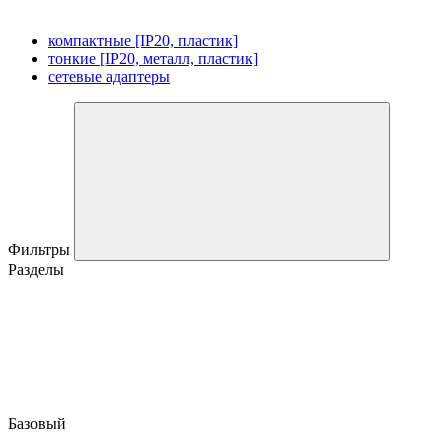
компактные [IP20, пластик]
тонкие [IP20, металл, пластик]
сетевые адаптеры
Фильтры
Разделы
Базовый