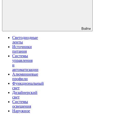
Войти
Светодиодные
ленты
Источники
питания
Системы
управления
и
автоматизации
Алюминиевые
профили
Функциональный
свет
Дизайнерский
свет
Системы
освещения
Наружное