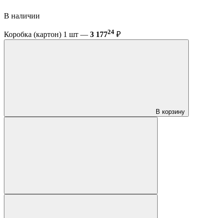
В наличии
24
Коробка (картон) 1 шт —
3 177
₽
В корзину