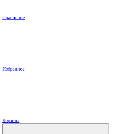
Сравнение
Избранное
Корзина