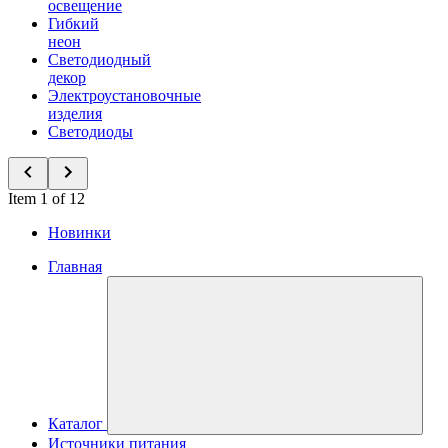
освещение
Гибкий
неон
Светодиодный
декор
Электроустановочные
изделия
Светодиоды
Item 1 of 12
Новинки
Главная
Каталог
Источники питания