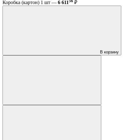
56
Коробка (картон) 1 шт —
6 611
₽
В корзину