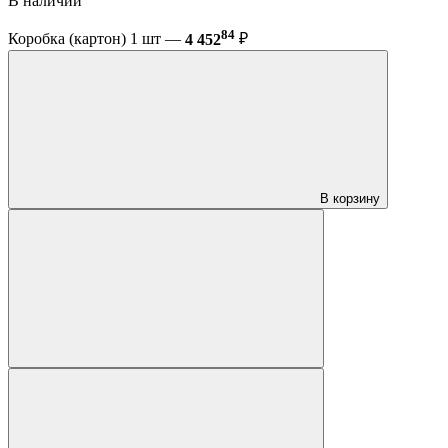
В наличии
84
Коробка (картон) 1 шт —
4 452
₽
В корзину