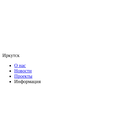
Иркутск
О нас
Новости
Проекты
Информация