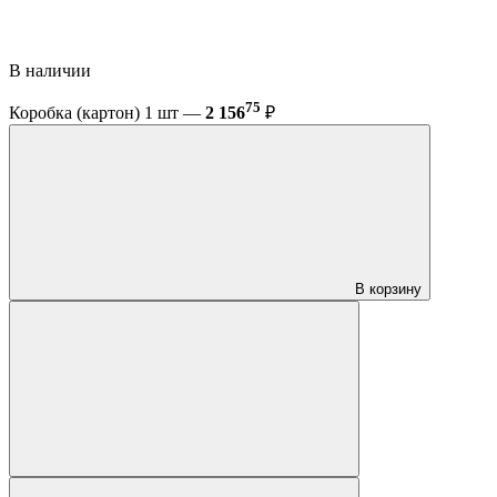
В наличии
75
Коробка (картон) 1 шт —
2 156
₽
В корзину