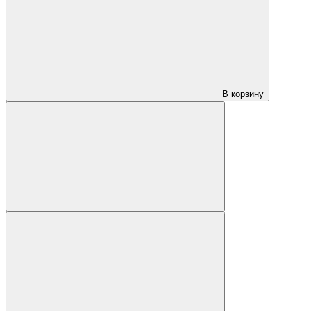
В корзину