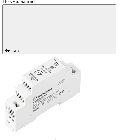
По умолчанию
Фильтр