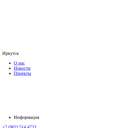
Иркутск
О нас
Новости
Проекты
Информация
+7 (902) 514 4733