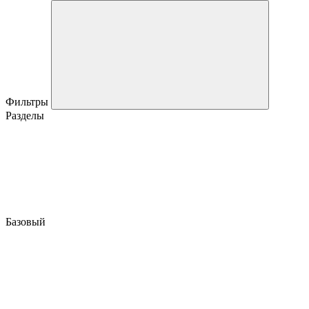
Фильтры
Разделы
Базовый