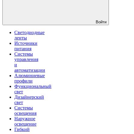
Войти
Светодиодные
ленты
Источники
питания
Системы
управления
и
автоматизации
Алюминиевые
профили
Функциональный
свет
Дизайнерский
свет
Системы
освещения
Наружное
освещение
Гибкий