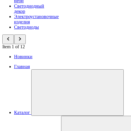
неон
Светодиодный
декор
Электроустановочные
изделия
Светодиоды
Item 1 of 12
Новинки
Главная
Каталог