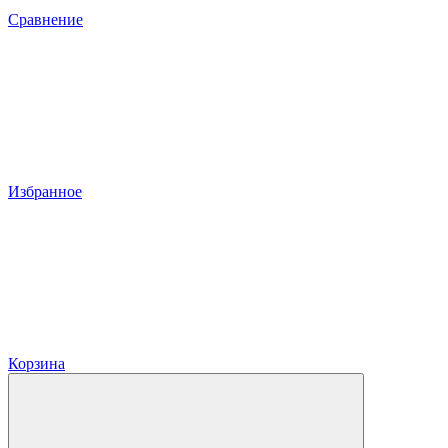
Сравнение
Избранное
Корзина