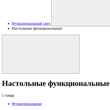
Функциональный свет
Настольные функциональные
Настольные функциональные
1 товар
Функциональные