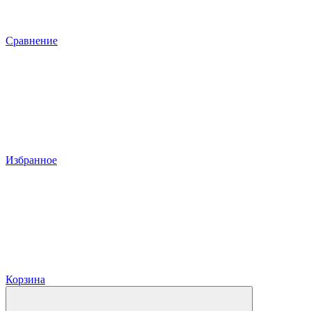
Сравнение
Избранное
Корзина