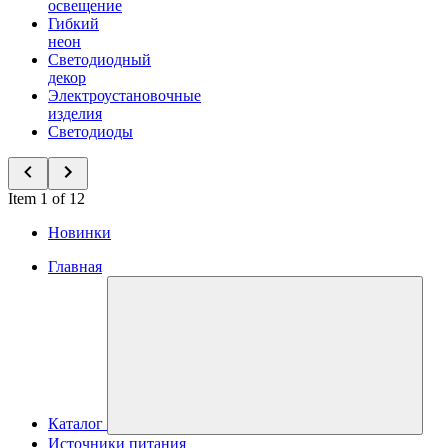
освещение
Гибкий
неон
Светодиодный
декор
Электроустановочные
изделия
Светодиоды
Item 1 of 12
Новинки
Главная
Каталог
Источники питания