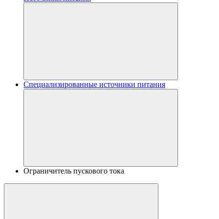
Специализированные источники питания
Ограничитель пускового тока