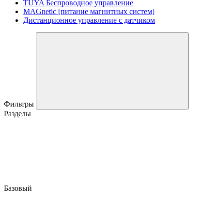
TUYA Беспроводное управление
MAGnetic [питание магнитных систем]
Дистанционное управление с датчиком
Фильтры
Разделы
Базовый