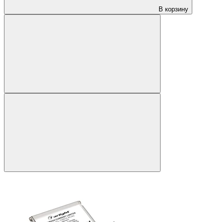
В корзину