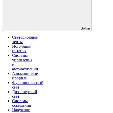
Войти
Светодиодные
ленты
Источники
питания
Системы
управления
и
автоматизации
Алюминиевые
профили
Функциональный
свет
Дизайнерский
свет
Системы
освещения
Наружное