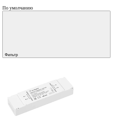
По умолчанию
Фильтр