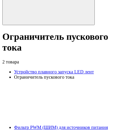
Ограничитель пускового
тока
2 товара
Устройство плавного запуска LED лент
Ограничитель пускового тока
Фильтр PWM (ШИМ) для источников питания