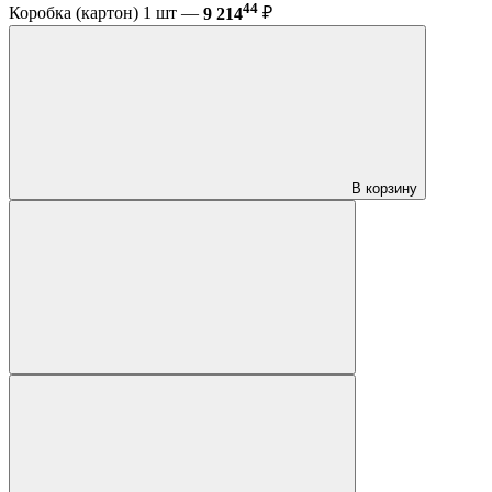
44
Коробка (картон) 1 шт —
9 214
₽
В корзину