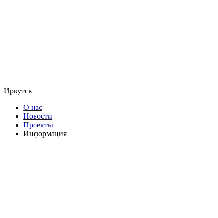
Иркутск
О нас
Новости
Проекты
Информация