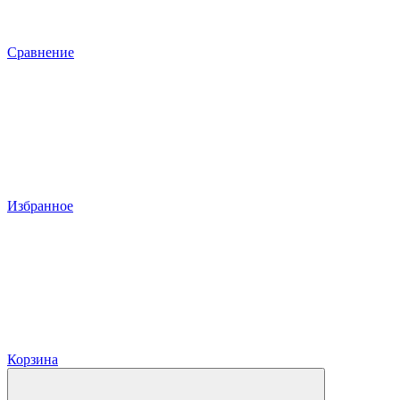
Сравнение
Избранное
Корзина