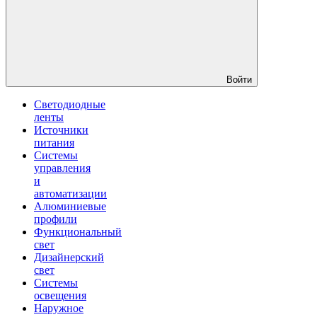
Войти
Светодиодные
ленты
Источники
питания
Системы
управления
и
автоматизации
Алюминиевые
профили
Функциональный
свет
Дизайнерский
свет
Системы
освещения
Наружное