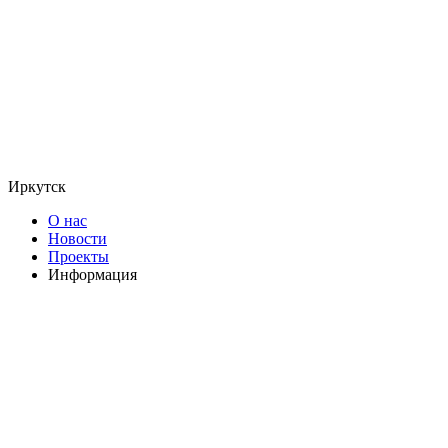
Иркутск
О нас
Новости
Проекты
Информация