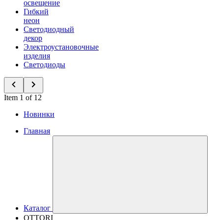
освещение
Гибкий
неон
Светодиодный
декор
Электроустановочные
изделия
Светодиоды
Item 1 of 12
Новинки
Главная
Каталог
OTTORI