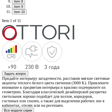
item 8
item 9
item 10
Item 1 of 11
Задать вопрос
Придайте интерьеру загадочности, расставив мягкие световые
акценты теплого белого цвета свечения (3000 K). Привлеките
внимание к предметам интерьера и красиво подчеркните их
геометрию. Благодаря классической дизайнерской расцветке
светильник хорошо подойдет для холлов, коридоров,
гостиных или спален, а также для выделения рабочих зон в
кабинетах, отелях или на ресепшен.
Все модели серии