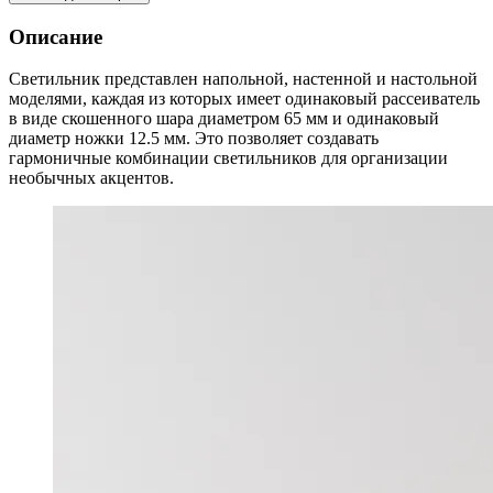
Описание
Светильник представлен напольной, настенной и настольной
моделями, каждая из которых имеет одинаковый рассеиватель
в виде скошенного шара диаметром 65 мм и одинаковый
диаметр ножки 12.5 мм. Это позволяет создавать
гармоничные комбинации светильников для организации
необычных акцентов.