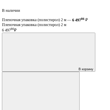
В наличии
86
Пленочная упаковка (полистирол) 2 м —
6 497
₽
Пленочная упаковка (полистирол) 2 м
86
6 497
₽
В корзину