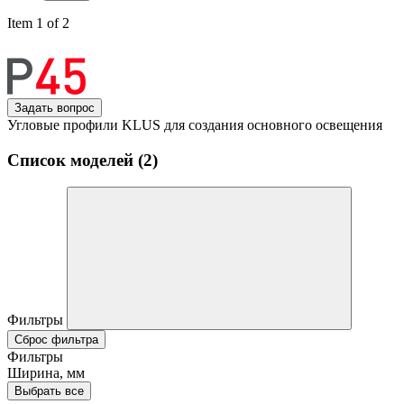
Item 1 of 2
Задать вопрос
Угловые профили KLUS для создания основного освещения
Список моделей (2)
Фильтры
Сброс фильтра
Фильтры
Ширина, мм
Выбрать все