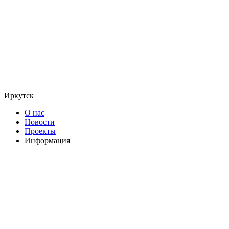
Иркутск
О нас
Новости
Проекты
Информация