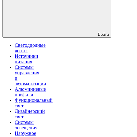
Войти
Светодиодные
ленты
Источники
питания
Системы
управления
и
автоматизации
Алюминиевые
профили
Функциональный
свет
Дизайнерский
свет
Системы
освещения
Наружное