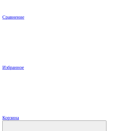
Сравнение
Избранное
Корзина