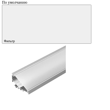
По умолчанию
Фильтр