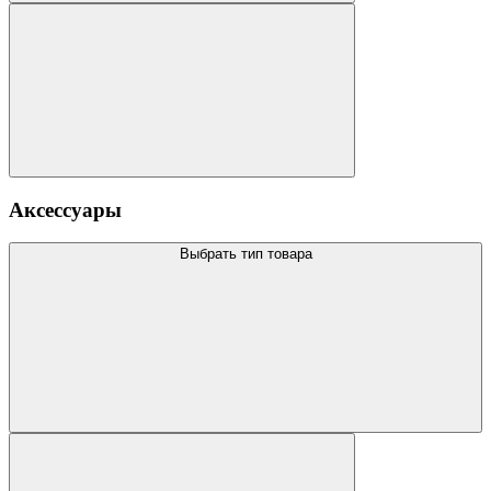
Аксессуары
Выбрать тип товара