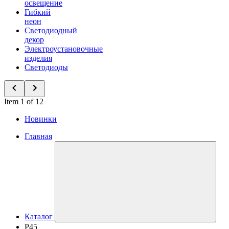
освещение
Гибкий
неон
Светодиодный
декор
Электроустановочные
изделия
Светодиоды
Item 1 of 12
Новинки
Главная
Каталог
P45