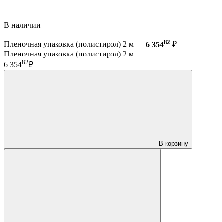
В наличии
82
Пленочная упаковка (полистирол) 2 м —
6 354
₽
Пленочная упаковка (полистирол) 2 м
82
6 354
₽
В корзину