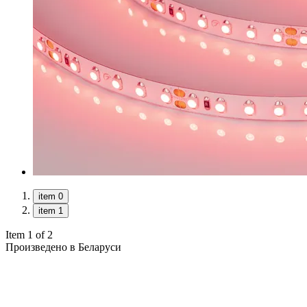
item 0
item 1
Item 1 of 2
Произведено в Беларуси