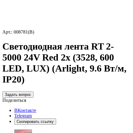
Арт.: 008781(B)
Светодиодная лента RT 2-
5000 24V Red 2х (3528, 600
LED, LUX) (Arlight, 9.6 Вт/м,
IP20)
Задать вопрос
Поделиться
ВКонтакте
Telegram
Скопировать ссылку