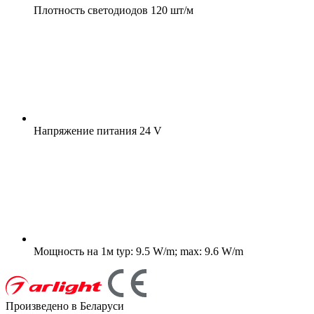
Плотность светодиодов
120 шт/м
Напряжение питания
24 V
Мощность на 1м
typ: 9.5 W/m; max: 9.6 W/m
Произведено в Беларуси