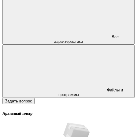
Все
характеристики
Файлы и
программы
Задать вопрос
Архивный товар