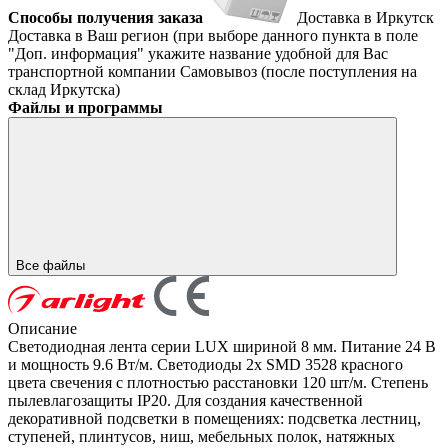
Способы получения заказа
Доставка в Иркутск
Доставка в Ваш регион (при выборе данного пункта в поле
"Доп. информация" укажите название удобной для Вас
транспортной компании
Самовывоз (после поступления на
склад Иркутска)
Файлы и программы
Все файлы
Описание
Светодиодная лента серии LUX шириной 8 мм. Питание 24 В
и мощность 9.6 Вт/м. Светодиоды 2x SMD 3528 красного
цвета свечения с плотностью расстановки 120 шт/м. Степень
пылевлагозащиты IP20. Для создания качественной
декоративной подсветки в помещениях: подсветка лестниц,
ступеней, плинтусов, ниш, мебельных полок, натяжных