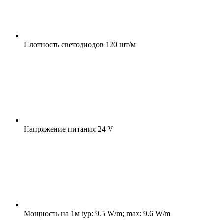
Плотность светодиодов
120 шт/м
Напряжение питания
24 V
Мощность на 1м
typ: 9.5 W/m; max: 9.6 W/m