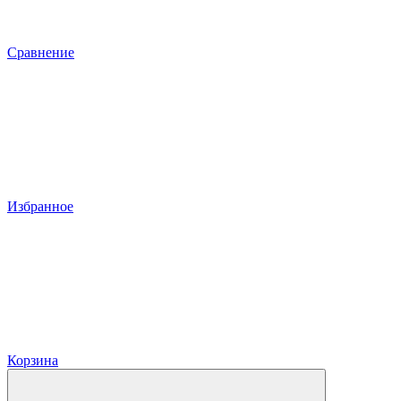
Сравнение
Избранное
Корзина