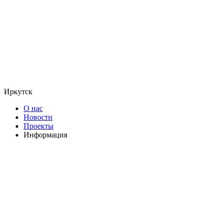
Иркутск
О нас
Новости
Проекты
Информация