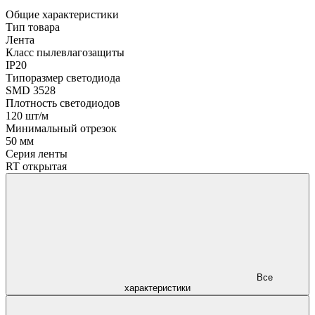
Общие характеристики
Тип товара
Лента
Класс пылевлагозащиты
IP20
Типоразмер светодиода
SMD 3528
Плотность светодиодов
120 шт/м
Минимальный отрезок
50 мм
Серия ленты
RT открытая
Все
характеристики