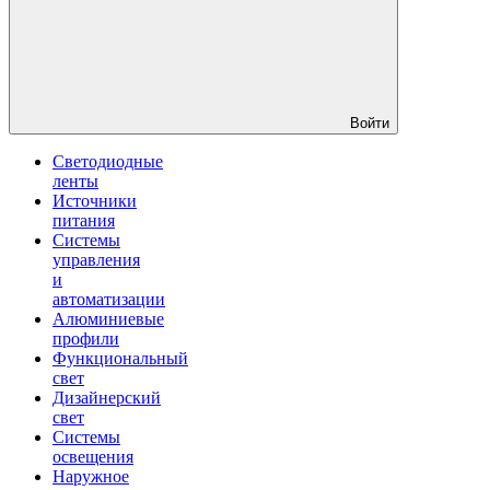
Войти
Светодиодные
ленты
Источники
питания
Системы
управления
и
автоматизации
Алюминиевые
профили
Функциональный
свет
Дизайнерский
свет
Системы
освещения
Наружное