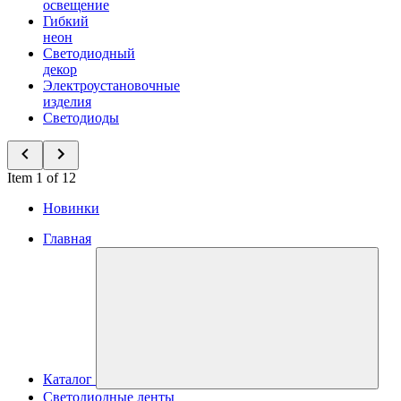
освещение
Гибкий
неон
Светодиодный
декор
Электроустановочные
изделия
Светодиоды
Item 1 of 12
Новинки
Главная
Каталог
Светодиодные ленты