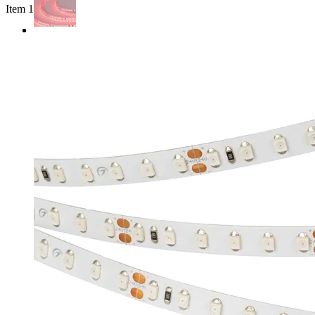
Item 1 of 2