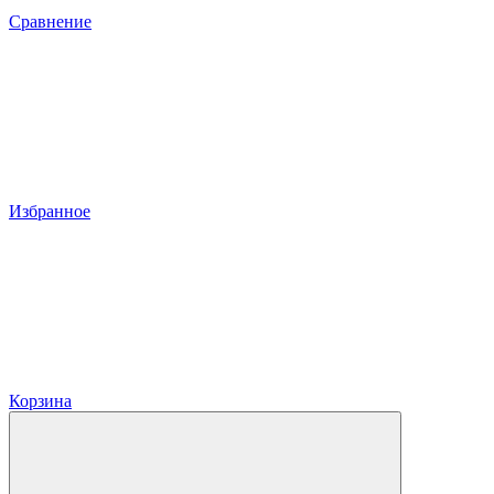
Сравнение
Избранное
Корзина