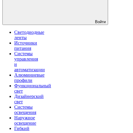
Войти
Светодиодные
ленты
Источники
питания
Системы
управления
и
автоматизации
Алюминиевые
профили
Функциональный
свет
Дизайнерский
свет
Системы
освещения
Наружное
освещение
Гибкий