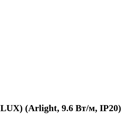
UX) (Arlight, 9.6 Вт/м, IP20)