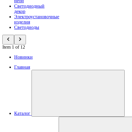
неон
Светодиодный
декор
Электроустановочные
изделия
Светодиоды
Item 1 of 12
Новинки
Главная
Каталог