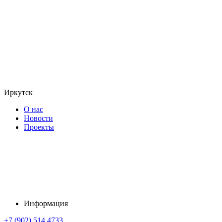
Иркутск
О нас
Новости
Проекты
Информация
+7 (902) 514 4733