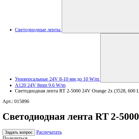
Светодиодные ленты
Универсальные 24V 8-10 мм до 10 W/m
A120 24V 8mm 9.6 W/m
Светодиодная лента RT 2-5000 24V Orange 2x (3528, 600 LE
Арт.: 015896
Светодиодная лента RT 2-5000 
Распечатать
Задать вопрос
Поделиться