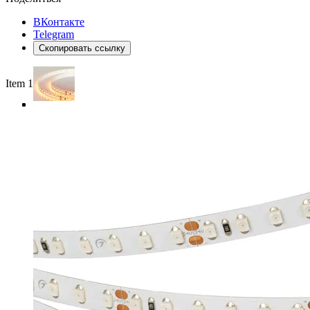
ВКонтакте
Telegram
Скопировать ссылку
Item 1 of 4