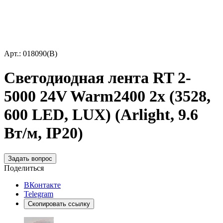
Арт.: 018090(B)
Светодиодная лента RT 2-
5000 24V Warm2400 2x (3528,
600 LED, LUX) (Arlight, 9.6
Вт/м, IP20)
Задать вопрос
Поделиться
ВКонтакте
Telegram
Скопировать ссылку