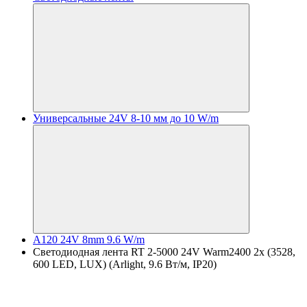
Универсальные 24V 8-10 мм до 10 W/m
A120 24V 8mm 9.6 W/m
Светодиодная лента RT 2-5000 24V Warm2400 2x (3528,
600 LED, LUX) (Arlight, 9.6 Вт/м, IP20)