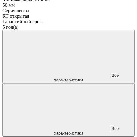
50 мм
Серия ленты
RT открытая
Гарантийный срок
5 год(а)
Все
характеристики
Все
характеристики