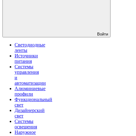
Войти
Светодиодные
ленты
Источники
питания
Системы
управления
и
автоматизации
Алюминиевые
профили
Функциональный
свет
Дизайнерский
свет
Системы
освещения
Наружное