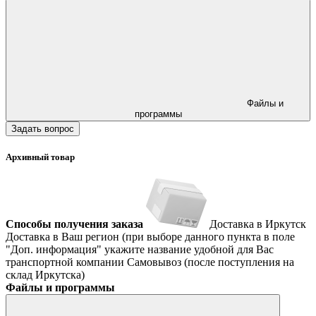
Файлы и
программы
Задать вопрос
Архивный товар
Способы получения заказа
Доставка в Иркутск
Доставка в Ваш регион (при выборе данного пункта в поле
"Доп. информация" укажите название удобной для Вас
транспортной компании
Самовывоз (после поступления на
склад Иркутска)
Файлы и программы