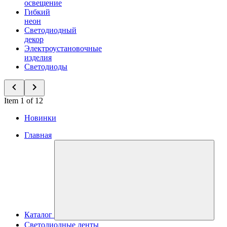
освещение
Гибкий
неон
Светодиодный
декор
Электроустановочные
изделия
Светодиоды
Item 1 of 12
Новинки
Главная
Каталог
Светодиодные ленты