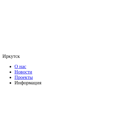
Иркутск
О нас
Новости
Проекты
Информация