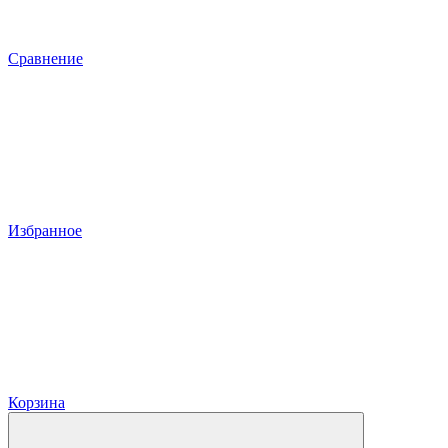
Сравнение
Избранное
Корзина