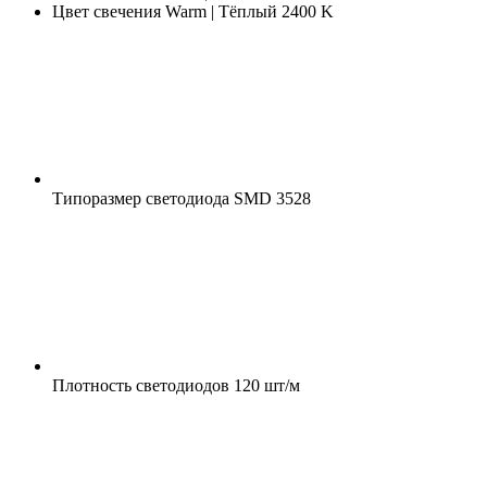
Цвет свечения
Warm | Тёплый 2400 K
Типоразмер светодиода
SMD 3528
Плотность светодиодов
120 шт/м