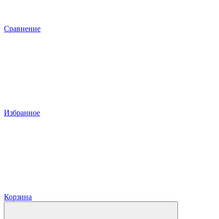
Сравнение
Избранное
Корзина