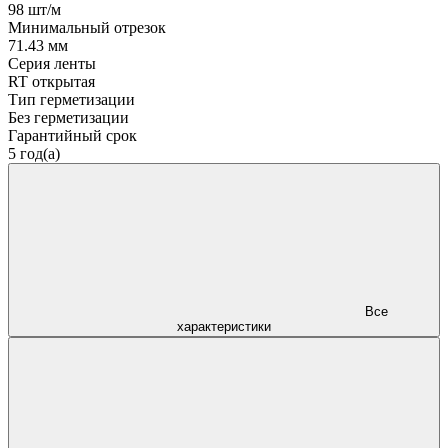
98 шт/м
Минимальный отрезок
71.43 мм
Серия ленты
RT открытая
Тип герметизации
Без герметизации
Гарантийный срок
5 год(а)
Все
характеристики