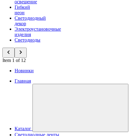
освещение
Гибкий
неон
Светодиодный
декор
Электроустановочные
изделия
Светодиоды
Item 1 of 12
Новинки
Главная
Каталог
Светодиодные ленты