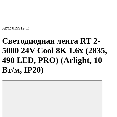
Арт.: 019912(1)
Светодиодная лента RT 2-
5000 24V Cool 8K 1.6x (2835,
490 LED, PRO) (Arlight, 10
Вт/м, IP20)