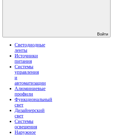
Войти
Светодиодные
ленты
Источники
питания
Системы
управления
и
автоматизации
Алюминиевые
профили
Функциональный
свет
Дизайнерский
свет
Системы
освещения
Наружное