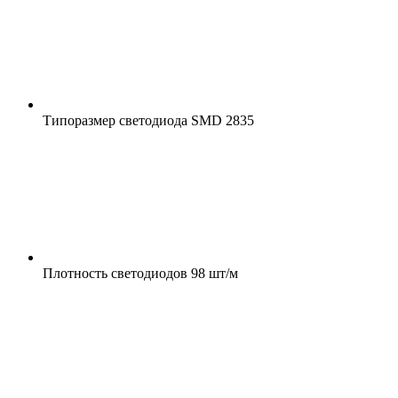
Типоразмер светодиода
SMD 2835
Плотность светодиодов
98 шт/м