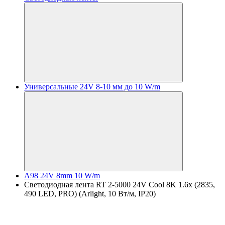
Универсальные 24V 8-10 мм до 10 W/m
A98 24V 8mm 10 W/m
Светодиодная лента RT 2-5000 24V Cool 8K 1.6x (2835,
490 LED, PRO) (Arlight, 10 Вт/м, IP20)