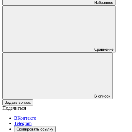
Избранное
Сравнение
В список
Задать вопрос
Поделиться
ВКонтакте
Telegram
Скопировать ссылку