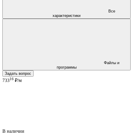
Все
характеристики
Файлы и
программы
Задать вопрос
16
733
₽/м
В наличии