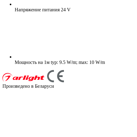
Напряжение питания
24 V
Мощность на 1м
typ: 9.5 W/m; max: 10 W/m
Произведено в Беларуси