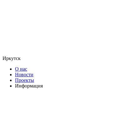
Иркутск
О нас
Новости
Проекты
Информация