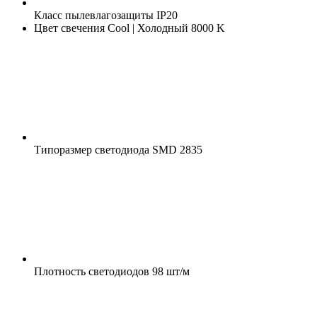
Класс пылевлагозащиты
IP20
Цвет свечения
Cool | Холодный 8000 K
Типоразмер светодиода
SMD 2835
Плотность светодиодов
98 шт/м