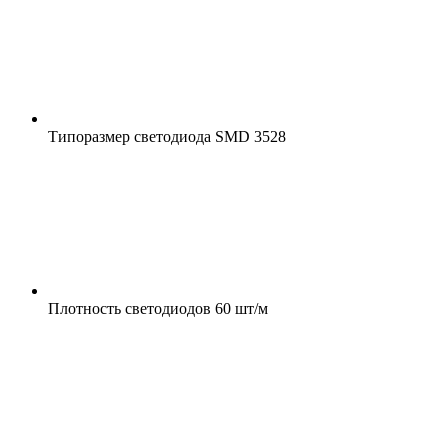
Типоразмер светодиода
SMD 3528
Плотность светодиодов
60 шт/м