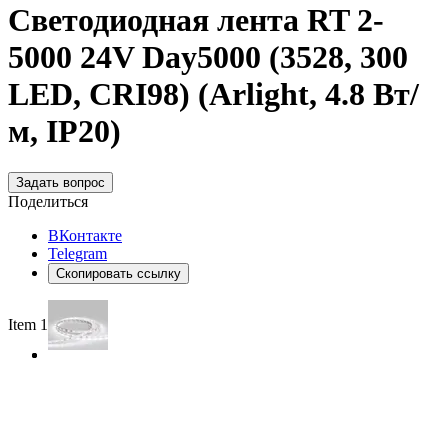
Светодиодная лента RT 2-
5000 24V Day5000 (3528, 300
LED, CRI98) (Arlight, 4.8 Вт/
м, IP20)
Задать вопрос
Поделиться
ВКонтакте
Telegram
Скопировать ссылку
Item 1 of 2