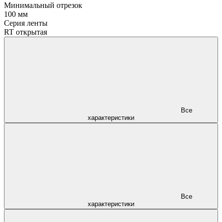
Минимальный отрезок
100 мм
Серия ленты
RT открытая
Все
характеристики
Все
характеристики