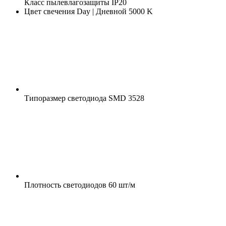
Класс пылевлагозащиты
IP20
Цвет свечения
Day | Дневной 5000 K
Типоразмер светодиода
SMD 3528
Плотность светодиодов
60 шт/м