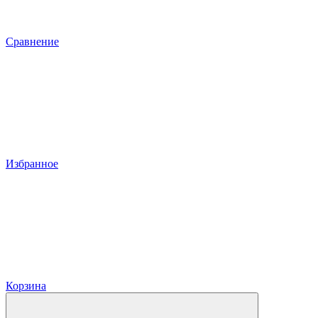
Сравнение
Избранное
Корзина