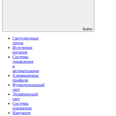
Войти
Светодиодные
ленты
Источники
питания
Системы
управления
и
автоматизации
Алюминиевые
профили
Функциональный
свет
Дизайнерский
свет
Системы
освещения
Наружное