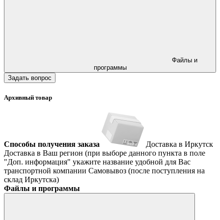
Файлы и
программы
Задать вопрос
Архивный товар
Способы получения заказа
Доставка в Иркутск
Доставка в Ваш регион (при выборе данного пункта в поле
"Доп. информация" укажите название удобной для Вас
транспортной компании
Самовывоз (после поступления на
склад Иркутска)
Файлы и программы