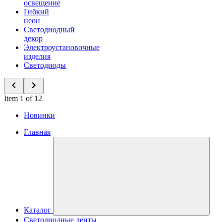
освещение
Гибкий
неон
Светодиодный
декор
Электроустановочные
изделия
Светодиоды
Item 1 of 12
Новинки
Главная
Каталог
Светодиодные ленты