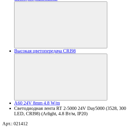
Высокая цветопередача CRI98
A60 24V 8mm 4.8 W/m
Светодиодная лента RT 2-5000 24V Day5000 (3528, 300
LED, CRI98) (Arlight, 4.8 Вт/м, IP20)
Арт.: 021412