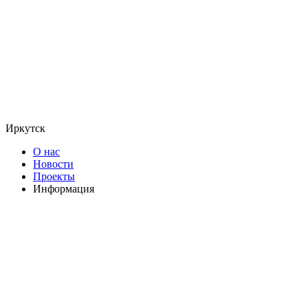
Иркутск
О нас
Новости
Проекты
Информация