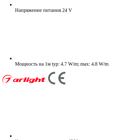
Напряжение питания
24 V
Мощность на 1м
typ: 4.7 W/m; max: 4.8 W/m