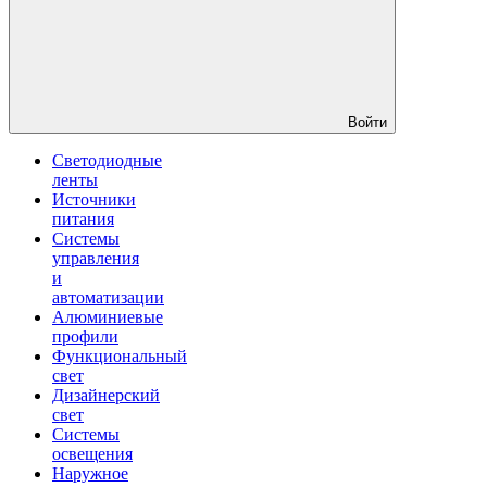
Войти
Светодиодные
ленты
Источники
питания
Системы
управления
и
автоматизации
Алюминиевые
профили
Функциональный
свет
Дизайнерский
свет
Системы
освещения
Наружное