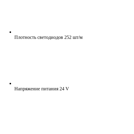
Плотность светодиодов
252 шт/м
Напряжение питания
24 V