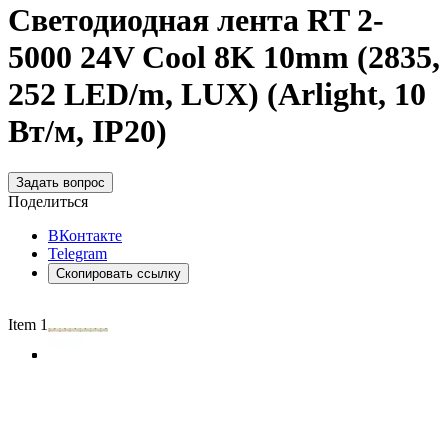
Светодиодная лента RT 2-
5000 24V Cool 8K 10mm (2835,
252 LED/m, LUX) (Arlight, 10
Вт/м, IP20)
Задать вопрос
Поделиться
ВКонтакте
Telegram
Скопировать ссылку
Item 1 of 4