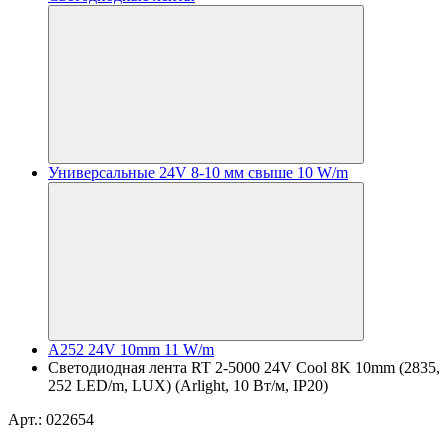
Универсальные 24V 8-10 мм свыше 10 W/m
A252 24V 10mm 11 W/m
Светодиодная лента RT 2-5000 24V Cool 8K 10mm (2835,
252 LED/m, LUX) (Arlight, 10 Вт/м, IP20)
Арт.: 022654