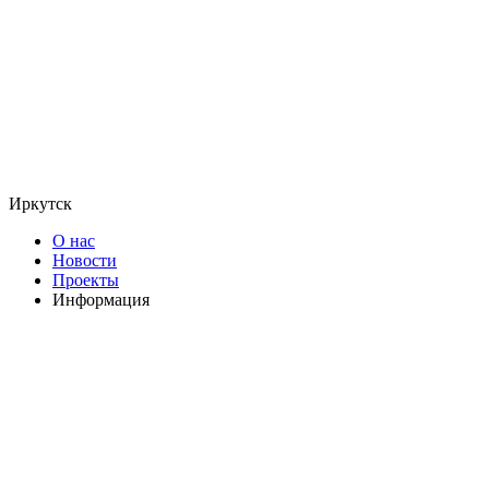
Иркутск
О нас
Новости
Проекты
Информация