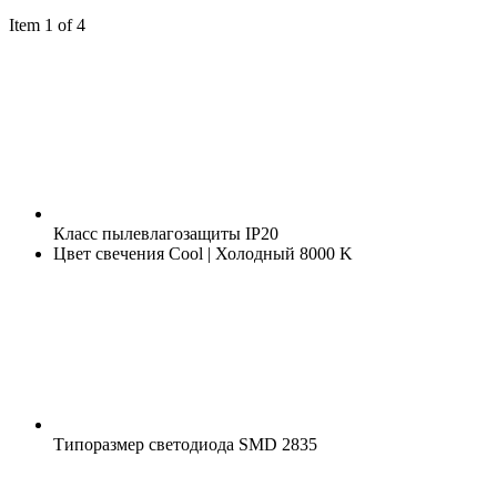
Item 1 of 4
Класс пылевлагозащиты
IP20
Цвет свечения
Cool | Холодный 8000 K
Типоразмер светодиода
SMD 2835