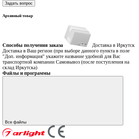
Задать вопрос
Архивный товар
Способы получения заказа
Доставка в Иркутск
Доставка в Ваш регион (при выборе данного пункта в поле
"Доп. информация" укажите название удобной для Вас
транспортной компании
Самовывоз (после поступления на
склад Иркутска)
Файлы и программы
Все файлы