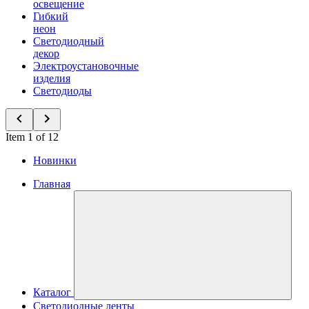
освещение
Гибкий
неон
Светодиодный
декор
Электроустановочные
изделия
Светодиоды
Item 1 of 12
Новинки
Главная
Каталог
Светодиодные ленты