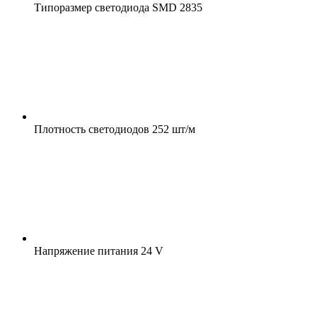
Типоразмер светодиода
SMD 2835
Плотность светодиодов
252 шт/м
Напряжение питания
24 V