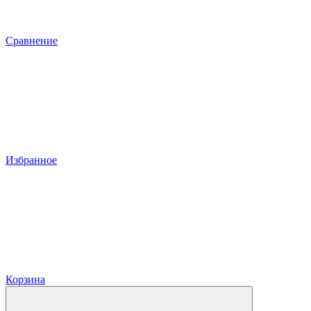
Сравнение
Избранное
Корзина