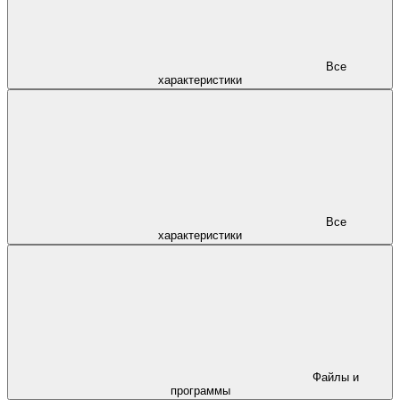
Все
характеристики
Все
характеристики
Файлы и
программы