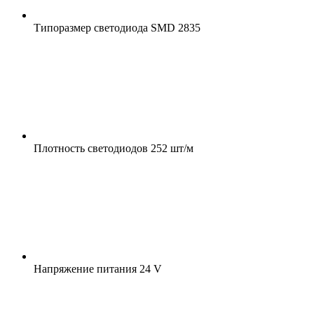
Типоразмер светодиода
SMD 2835
Плотность светодиодов
252 шт/м
Напряжение питания
24 V