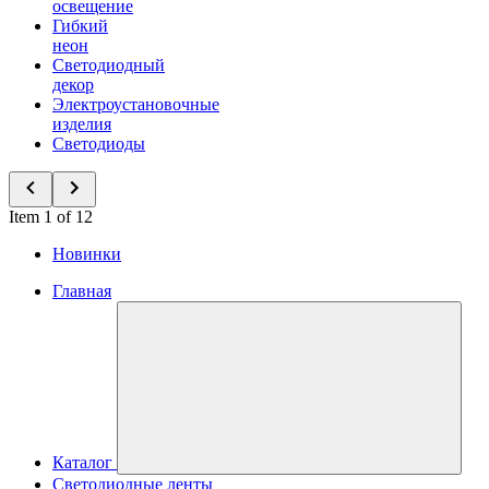
освещение
Гибкий
неон
Светодиодный
декор
Электроустановочные
изделия
Светодиоды
Item 1 of 12
Новинки
Главная
Каталог
Светодиодные ленты