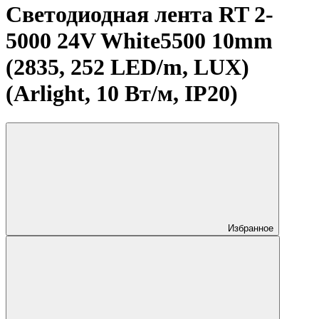
Светодиодная лента RT 2-
5000 24V White5500 10mm
(2835, 252 LED/m, LUX)
(Arlight, 10 Вт/м, IP20)
Избранное