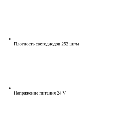
Плотность светодиодов
252 шт/м
Напряжение питания
24 V