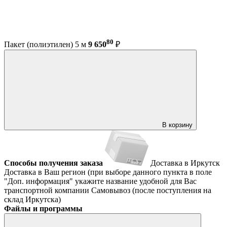
80
Пакет (полиэтилен) 5 м
9 650
₽
В корзину
Способы получения заказа
Доставка в Иркутск
Доставка в Ваш регион (при выборе данного пункта в поле
"Доп. информация" укажите название удобной для Вас
транспортной компании
Самовывоз (после поступления на
склад Иркутска)
Файлы и программы