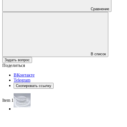
Сравнение
В список
Задать вопрос
Поделиться
ВКонтакте
Telegram
Скопировать ссылку
Item 1 of 4