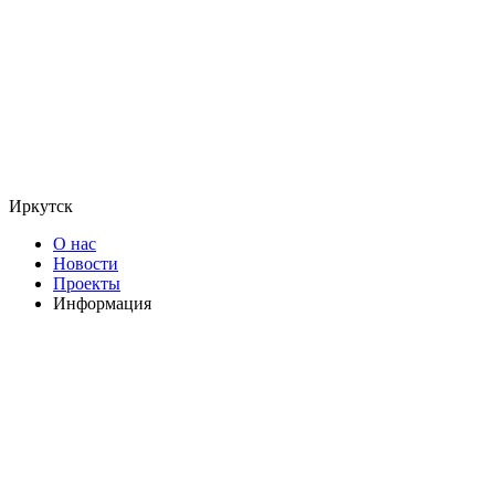
Иркутск
О нас
Новости
Проекты
Информация