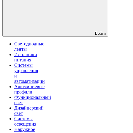
Войти
Светодиодные
ленты
Источники
питания
Системы
управления
и
автоматизации
Алюминиевые
профили
Функциональный
свет
Дизайнерский
свет
Системы
освещения
Наружное