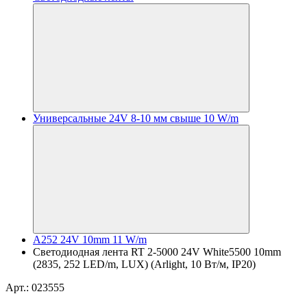
Универсальные 24V 8-10 мм свыше 10 W/m
A252 24V 10mm 11 W/m
Светодиодная лента RT 2-5000 24V White5500 10mm
(2835, 252 LED/m, LUX) (Arlight, 10 Вт/м, IP20)
Арт.: 023555