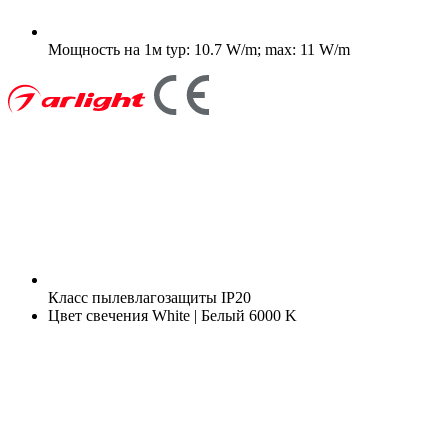
Мощность на 1м
typ: 10.7 W/m; max: 11 W/m
Класс пылевлагозащиты
IP20
Цвет свечения
White | Белый 6000 K