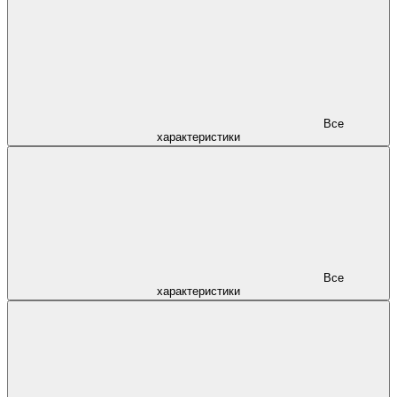
Все
характеристики
Все
характеристики