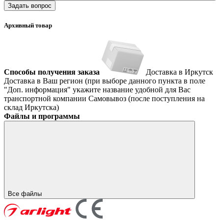
Задать вопрос
Архивный товар
Способы получения заказа
Доставка в Иркутск
Доставка в Ваш регион (при выборе данного пункта в поле
"Доп. информация" укажите название удобной для Вас
транспортной компании
Самовывоз (после поступления на
склад Иркутска)
Файлы и программы
Все файлы