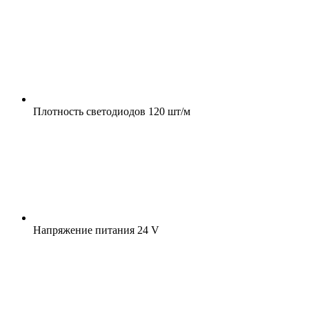
Плотность светодиодов
120 шт/м
Напряжение питания
24 V