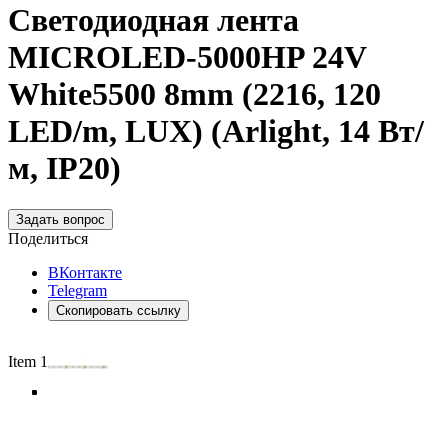
Светодиодная лента
MICROLED-5000HP 24V
White5500 8mm (2216, 120
LED/m, LUX) (Arlight, 14 Вт/
м, IP20)
Задать вопрос
Поделиться
ВКонтакте
Telegram
Скопировать ссылку
Item 1 of 4