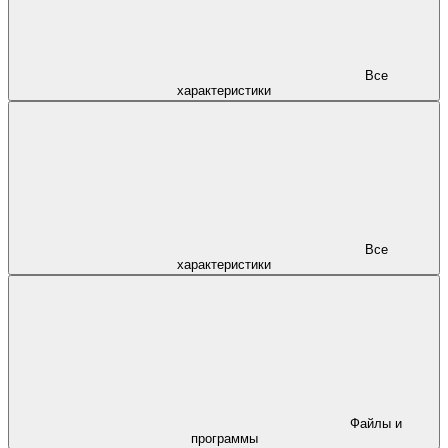
Все
характеристики
Все
характеристики
Файлы и
программы