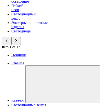
освещение
Гибкий
неон
Светодиодный
декор
Электроустановочные
изделия
Светодиоды
Item 1 of 12
Новинки
Главная
Каталог
Светодиодные ленты