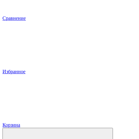
Сравнение
Избранное
Корзина