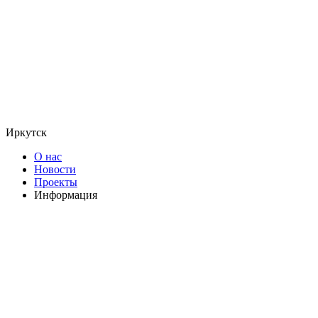
Иркутск
О нас
Новости
Проекты
Информация