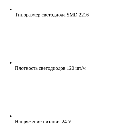
Типоразмер светодиода
SMD 2216
Плотность светодиодов
120 шт/м
Напряжение питания
24 V