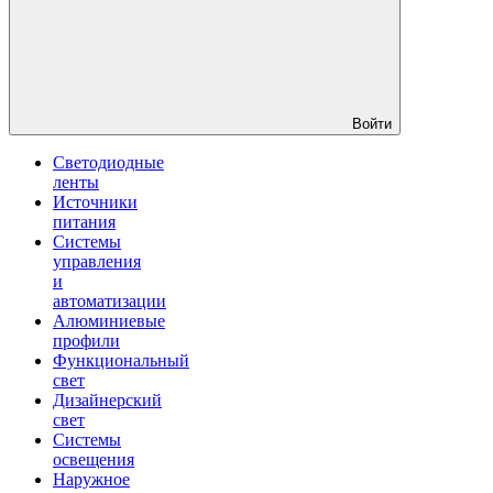
Войти
Светодиодные
ленты
Источники
питания
Системы
управления
и
автоматизации
Алюминиевые
профили
Функциональный
свет
Дизайнерский
свет
Системы
освещения
Наружное