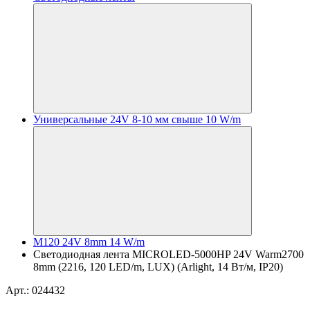
Универсальные 24V 8-10 мм свыше 10 W/m
M120 24V 8mm 14 W/m
Светодиодная лента MICROLED-5000HP 24V Warm2700
8mm (2216, 120 LED/m, LUX) (Arlight, 14 Вт/м, IP20)
Арт.: 024432