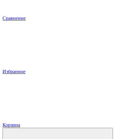
Сравнение
Избранное
Корзина