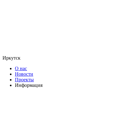
Иркутск
О нас
Новости
Проекты
Информация