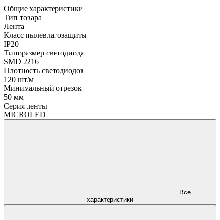
Общие характеристики
Тип товара
Лента
Класс пылевлагозащиты
IP20
Типоразмер светодиода
SMD 2216
Плотность светодиодов
120 шт/м
Минимальный отрезок
50 мм
Серия ленты
MICROLED
Все
характеристики