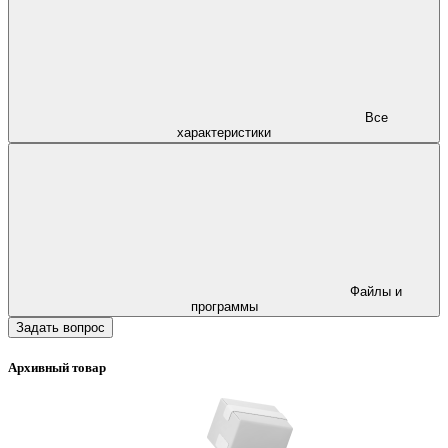
Все
характеристики
Файлы и
программы
Задать вопрос
Архивный товар