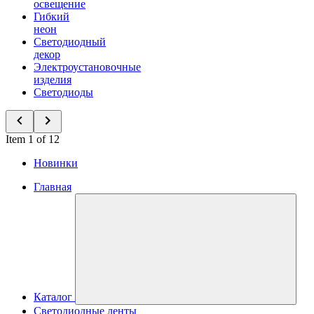
освещение
Гибкий
неон
Светодиодный
декор
Электроустановочные
изделия
Светодиоды
Item 1 of 12
Новинки
Главная
Каталог
Светодиодные ленты