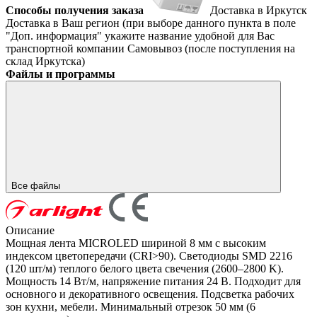
Способы получения заказа
Доставка в Иркутск
Доставка в Ваш регион (при выборе данного пункта в поле
"Доп. информация" укажите название удобной для Вас
транспортной компании
Самовывоз (после поступления на
склад Иркутска)
Файлы и программы
Все файлы
Описание
Мощная лента MICROLED шириной 8 мм с высоким
индексом цветопередачи (CRI>90). Светодиоды SMD 2216
(120 шт/м) теплого белого цвета свечения (2600–2800 K).
Мощность 14 Вт/м, напряжение питания 24 В. Подходит для
основного и декоративного освещения. Подсветка рабочих
зон кухни, мебели. Минимальный отрезок 50 мм (6