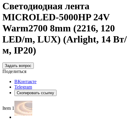
Светодиодная лента
MICROLED-5000HP 24V
Warm2700 8mm (2216, 120
LED/m, LUX) (Arlight, 14 Вт/
м, IP20)
Задать вопрос
Поделиться
ВКонтакте
Telegram
Скопировать ссылку
Item 1 of 3