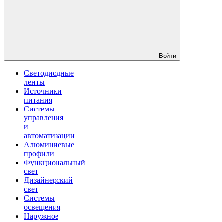
Войти
Светодиодные
ленты
Источники
питания
Системы
управления
и
автоматизации
Алюминиевые
профили
Функциональный
свет
Дизайнерский
свет
Системы
освещения
Наружное