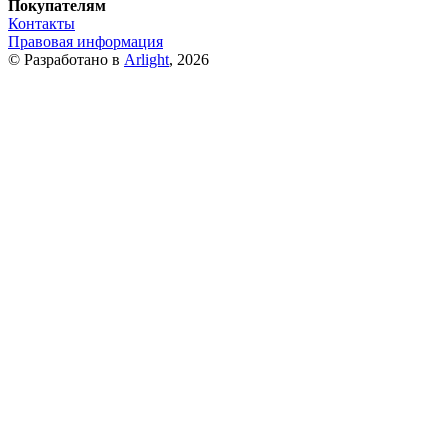
Покупателям
Контакты
Правовая информация
© Разработано в
Arlight
, 2026