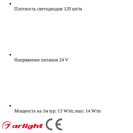
Плотность светодиодов
120 шт/м
Напряжение питания
24 V
Мощность на 1м
typ: 13 W/m; max: 14 W/m