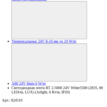
Универсальные 24V 8-10 мм до 10 W/m
A80 24V 8mm 6 W/m
Светодиодная лента RT 2-5000 24V White5500 (2835, 80
LED/m, LUX) (Arlight, 6 Вт/м, IP20)
Арт.: 024510