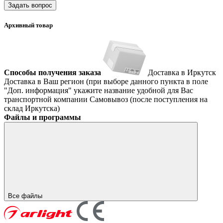
Задать вопрос
Архивный товар
Способы получения заказа
Доставка в Иркутск
Доставка в Ваш регион (при выборе данного пункта в поле
"Доп. информация" укажите название удобной для Вас
транспортной компании
Самовывоз (после поступления на
склад Иркутска)
Файлы и программы
Все файлы