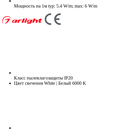
Мощность на 1м
typ: 5.4 W/m; max: 6 W/m
Класс пылевлагозащиты
IP20
Цвет свечения
White | Белый 6000 K