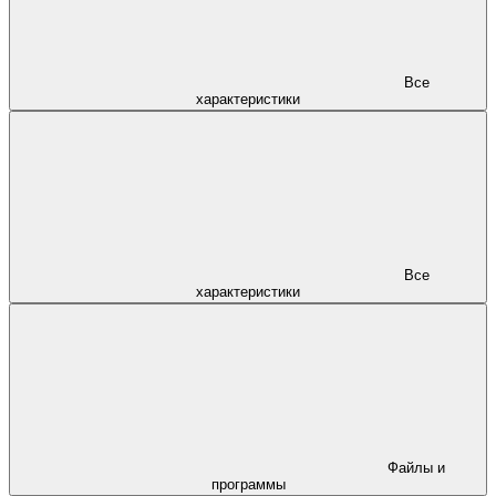
Все
характеристики
Все
характеристики
Файлы и
программы