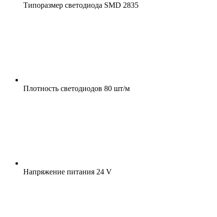
Типоразмер светодиода
SMD 2835
Плотность светодиодов
80 шт/м
Напряжение питания
24 V