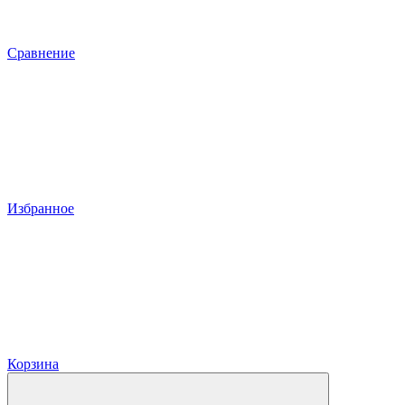
Сравнение
Избранное
Корзина