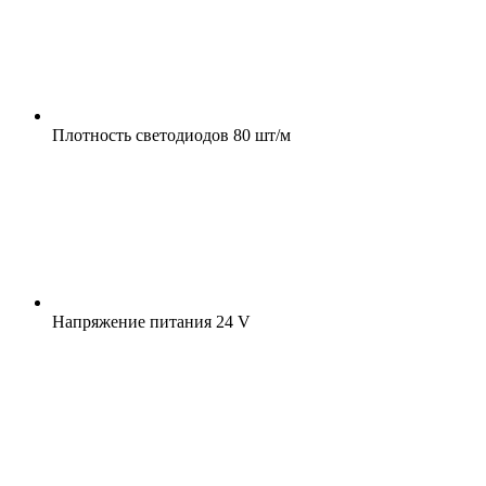
Плотность светодиодов
80 шт/м
Напряжение питания
24 V