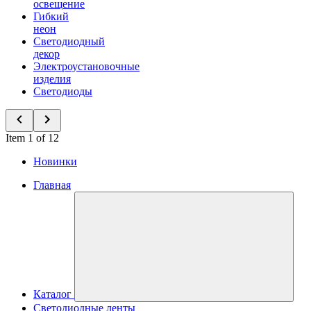
освещение
Гибкий
неон
Светодиодный
декор
Электроустановочные
изделия
Светодиоды
Item 1 of 12
Новинки
Главная
Каталог
Светодиодные ленты