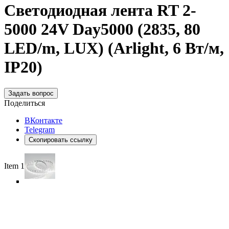
Светодиодная лента RT 2-
5000 24V Day5000 (2835, 80
LED/m, LUX) (Arlight, 6 Вт/м,
IP20)
Задать вопрос
Поделиться
ВКонтакте
Telegram
Скопировать ссылку
Item 1 of 6