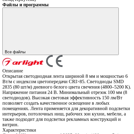
Файлы и программы
Все файлы
Описание
Открытая светодиодная лента шириной 8 мм и мощностью 6
Вт/м с индексом цветопередачи CRI>85. Светодиоды SMD
2835 (80 шт/м) дневного белого цвета свечения (4800–5200 К).
Напряжение питания 24 В. Минимальный отрезок 100 мм (8
светодиодов). Высокая световая эффективность 150 лм/Вт
позволяет создать качественное освещение в любых
помещениях. Лента применяется для декоративной подсветки
интерьеров, потолочных ниш, рабочих зон кухни, мебели, а
также подходит для подсветки рекламных конструкций и
витрин.
Характеристики