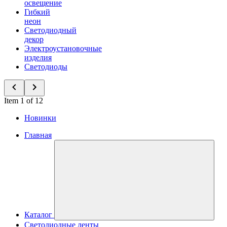
освещение
Гибкий
неон
Светодиодный
декор
Электроустановочные
изделия
Светодиоды
Item 1 of 12
Новинки
Главная
Каталог
Светодиодные ленты