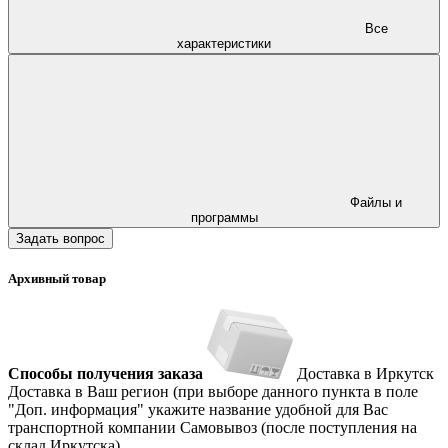
Все
характеристики
Файлы и
программы
Задать вопрос
Архивный товар
Способы получения заказа
Доставка в Иркутск
Доставка в Ваш регион (при выборе данного пункта в поле
"Доп. информация" укажите название удобной для Вас
транспортной компании
Самовывоз (после поступления на
склад Иркутска)