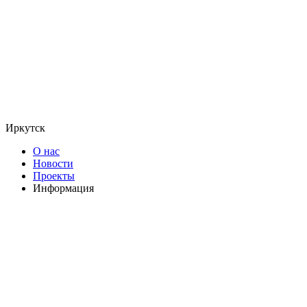
Иркутск
О нас
Новости
Проекты
Информация