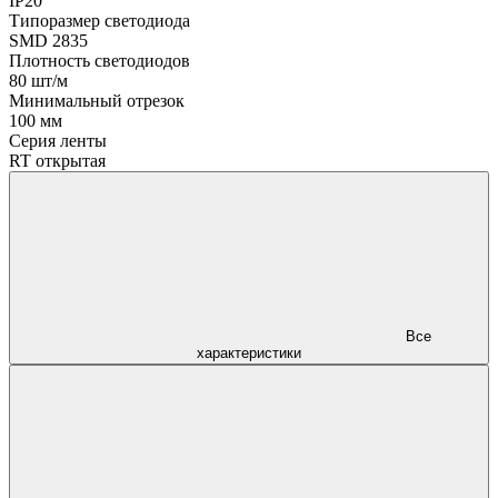
IP20
Типоразмер светодиода
SMD 2835
Плотность светодиодов
80 шт/м
Минимальный отрезок
100 мм
Серия ленты
RT открытая
Все
характеристики