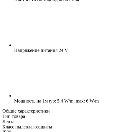
Напряжение питания
24 V
Мощность на 1м
typ: 5.4 W/m; max: 6 W/m
Общие характеристики
Тип товара
Лента
Класс пылевлагозащиты