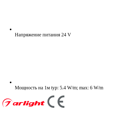
Напряжение питания
24 V
Мощность на 1м
typ: 5.4 W/m; max: 6 W/m