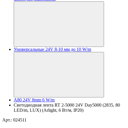
Универсальные 24V 8-10 мм до 10 W/m
A80 24V 8mm 6 W/m
Светодиодная лента RT 2-5000 24V Day5000 (2835, 80
LED/m, LUX) (Arlight, 6 Вт/м, IP20)
Арт.: 024511