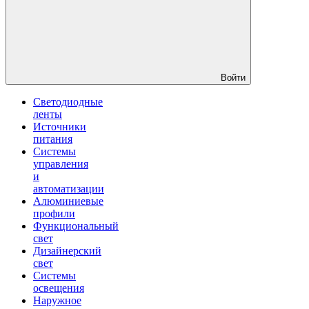
Войти
Светодиодные
ленты
Источники
питания
Системы
управления
и
автоматизации
Алюминиевые
профили
Функциональный
свет
Дизайнерский
свет
Системы
освещения
Наружное