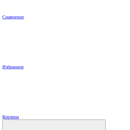
Сравнение
Избранное
Корзина