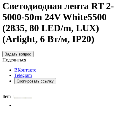
Светодиодная лента RT 2-
5000-50m 24V White5500
(2835, 80 LED/m, LUX)
(Arlight, 6 Вт/м, IP20)
Задать вопрос
Поделиться
ВКонтакте
Telegram
Скопировать ссылку
Item 1 of 5