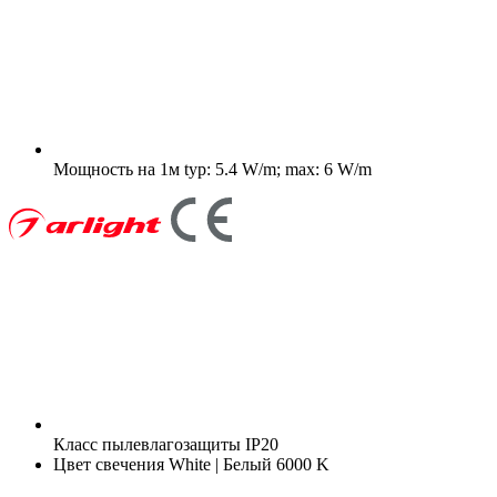
Мощность на 1м
typ: 5.4 W/m; max: 6 W/m
Класс пылевлагозащиты
IP20
Цвет свечения
White | Белый 6000 K