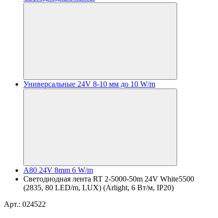
Универсальные 24V 8-10 мм до 10 W/m
A80 24V 8mm 6 W/m
Светодиодная лента RT 2-5000-50m 24V White5500
(2835, 80 LED/m, LUX) (Arlight, 6 Вт/м, IP20)
Арт.: 024522