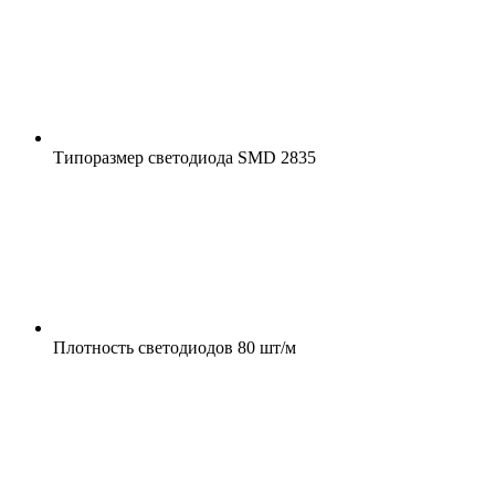
Типоразмер светодиода
SMD 2835
Плотность светодиодов
80 шт/м