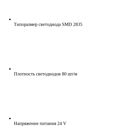
Типоразмер светодиода
SMD 2835
Плотность светодиодов
80 шт/м
Напряжение питания
24 V