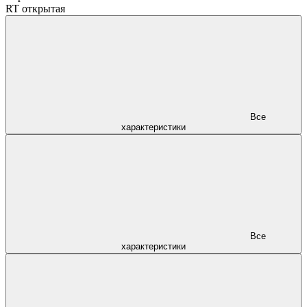
RT открытая
Все
характеристики
Все
характеристики