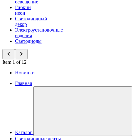
освещение
Гибкий
неон
Светодиодный
декор
Электроустановочные
изделия
Светодиоды
Item 1 of 12
Новинки
Главная
Каталог
Светодиодные ленты