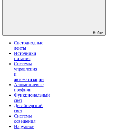
Войти
Светодиодные
ленты
Источники
питания
Системы
управления
и
автоматизации
Алюминиевые
профили
Функциональный
свет
Дизайнерский
свет
Системы
освещения
Наружное