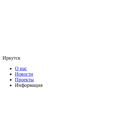
Иркутск
О нас
Новости
Проекты
Информация