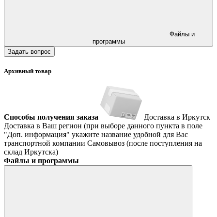
Файлы и
программы
Задать вопрос
Архивный товар
Способы получения заказа
Доставка в Иркутск
Доставка в Ваш регион (при выборе данного пункта в поле
"Доп. информация" укажите название удобной для Вас
транспортной компании
Самовывоз (после поступления на
склад Иркутска)
Файлы и программы