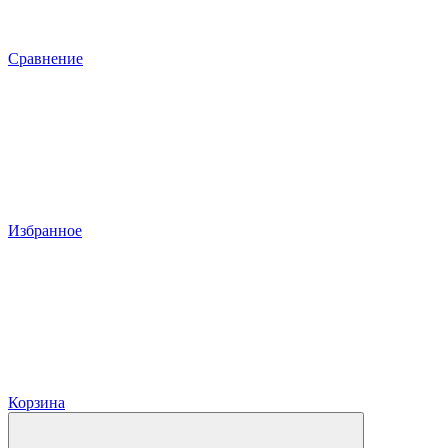
Сравнение
Избранное
Корзина