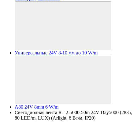
Универсальные 24V 8-10 мм до 10 W/m
A80 24V 8mm 6 W/m
Светодиодная лента RT 2-5000-50m 24V Day5000 (2835,
80 LED/m, LUX) (Arlight, 6 Вт/м, IP20)