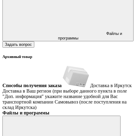
Файлы и
программы
Задать вопрос
Архивный товар
Способы получения заказа
Доставка в Иркутск
Доставка в Ваш регион (при выборе данного пункта в поле
"Доп. информация" укажите название удобной для Вас
транспортной компании
Самовывоз (после поступления на
склад Иркутска)
Файлы и программы