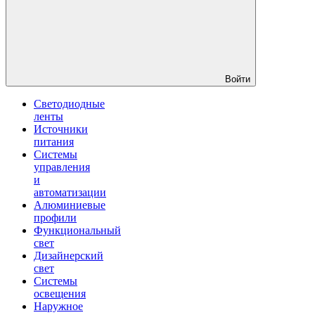
Войти
Светодиодные
ленты
Источники
питания
Системы
управления
и
автоматизации
Алюминиевые
профили
Функциональный
свет
Дизайнерский
свет
Системы
освещения
Наружное