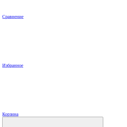
Сравнение
Избранное
Корзина