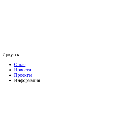
Иркутск
О нас
Новости
Проекты
Информация