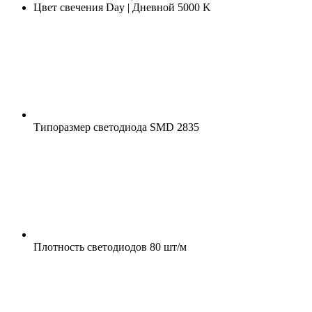
Цвет свечения
Day | Дневной 5000 K
Типоразмер светодиода
SMD 2835
Плотность светодиодов
80 шт/м