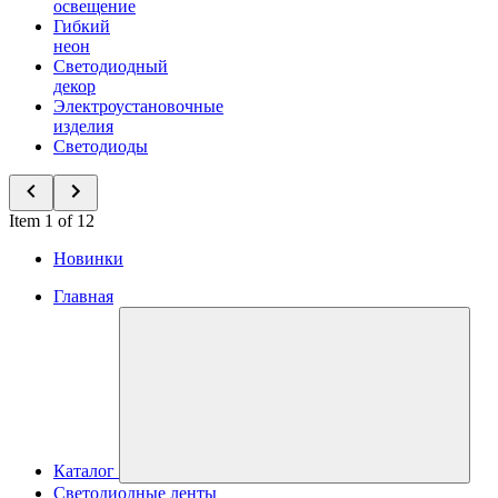
освещение
Гибкий
неон
Светодиодный
декор
Электроустановочные
изделия
Светодиоды
Item 1 of 12
Новинки
Главная
Каталог
Светодиодные ленты