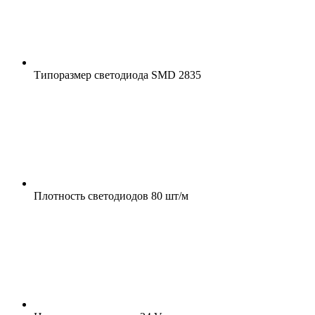
Типоразмер светодиода
SMD 2835
Плотность светодиодов
80 шт/м