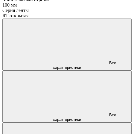
100 мм
Серия ленты
RT открытая
Все
характеристики
Все
характеристики