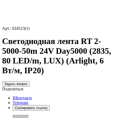
Арт.: 024523(1)
Светодиодная лента RT 2-
5000-50m 24V Day5000 (2835,
80 LED/m, LUX) (Arlight, 6
Вт/м, IP20)
Задать вопрос
Поделиться
ВКонтакте
Telegram
Скопировать ссылку