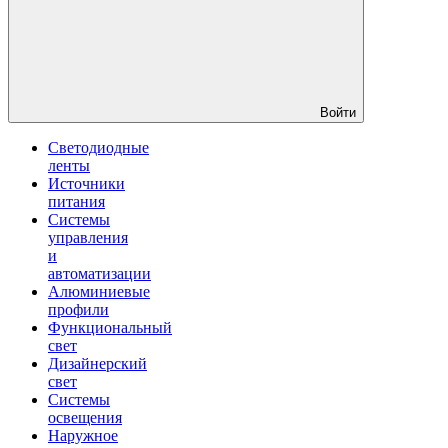
Войти
Светодиодные
ленты
Источники
питания
Системы
управления
и
автоматизации
Алюминиевые
профили
Функциональный
свет
Дизайнерский
свет
Системы
освещения
Наружное