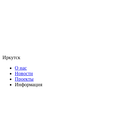
Иркутск
О нас
Новости
Проекты
Информация