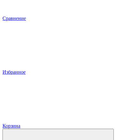
Сравнение
Избранное
Корзина