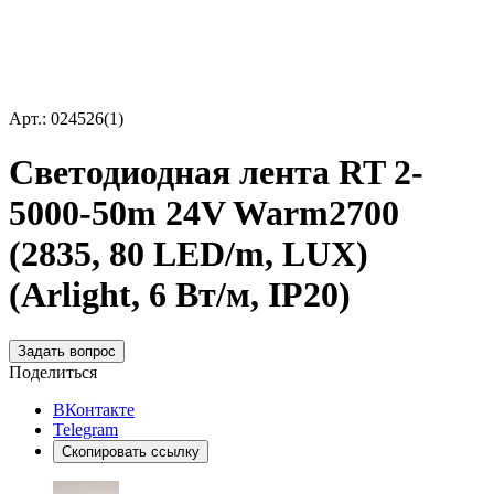
Арт.: 024526(1)
Светодиодная лента RT 2-
5000-50m 24V Warm2700
(2835, 80 LED/m, LUX)
(Arlight, 6 Вт/м, IP20)
Задать вопрос
Поделиться
ВКонтакте
Telegram
Скопировать ссылку