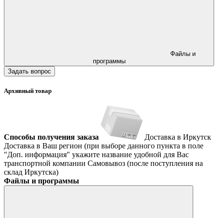
Файлы и
программы
Задать вопрос
Архивный товар
Способы получения заказа
Доставка в Иркутск
Доставка в Ваш регион (при выборе данного пункта в поле
"Доп. информация" укажите название удобной для Вас
транспортной компании
Самовывоз (после поступления на
склад Иркутска)
Файлы и программы