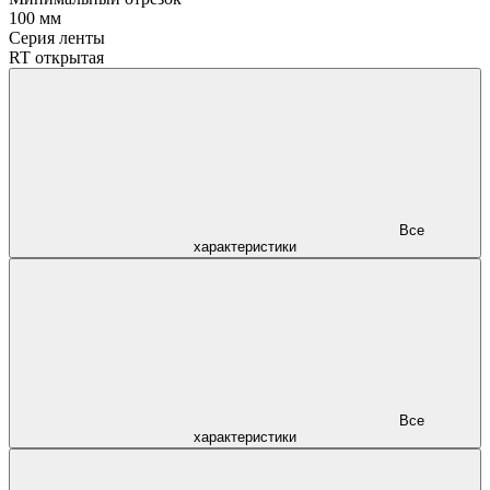
100 мм
Серия ленты
RT открытая
Все
характеристики
Все
характеристики