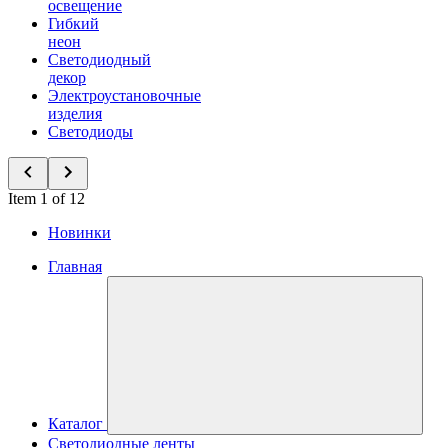
освещение
Гибкий
неон
Светодиодный
декор
Электроустановочные
изделия
Светодиоды
Item 1 of 12
Новинки
Главная
Каталог
Светодиодные ленты