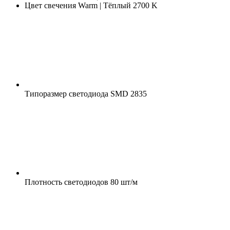
Цвет свечения
Warm | Тёплый 2700 K
Типоразмер светодиода
SMD 2835
Плотность светодиодов
80 шт/м