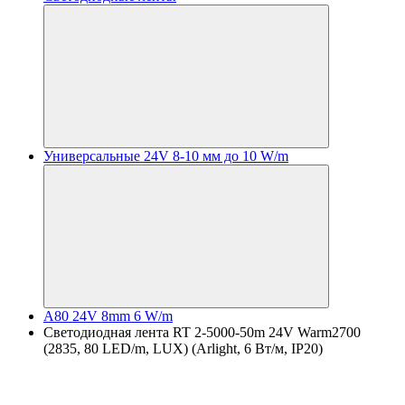
Универсальные 24V 8-10 мм до 10 W/m
A80 24V 8mm 6 W/m
Светодиодная лента RT 2-5000-50m 24V Warm2700
(2835, 80 LED/m, LUX) (Arlight, 6 Вт/м, IP20)