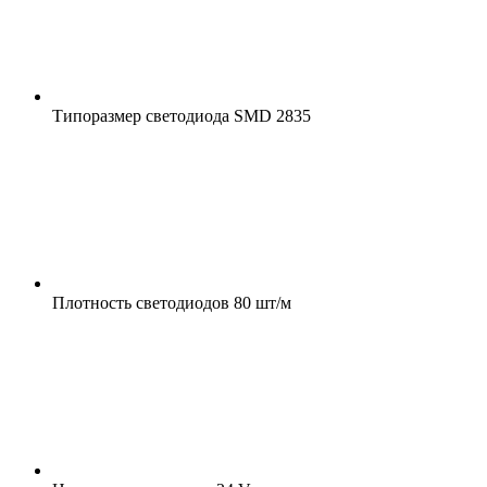
Типоразмер светодиода
SMD 2835
Плотность светодиодов
80 шт/м