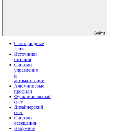
Войти
Светодиодные
ленты
Источники
питания
Системы
управления
и
автоматизации
Алюминиевые
профили
Функциональный
свет
Дизайнерский
свет
Системы
освещения
Наружное