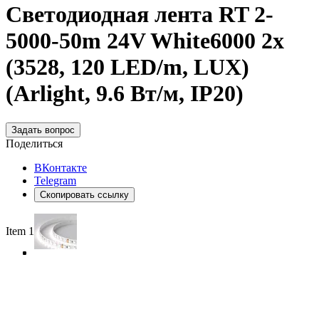
Светодиодная лента RT 2-
5000-50m 24V White6000 2x
(3528, 120 LED/m, LUX)
(Arlight, 9.6 Вт/м, IP20)
Задать вопрос
Поделиться
ВКонтакте
Telegram
Скопировать ссылку
Item 1 of 4