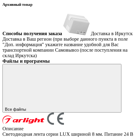
Архивный товар
Способы получения заказа
Доставка в Иркутск
Доставка в Ваш регион (при выборе данного пункта в поле
"Доп. информация" укажите название удобной для Вас
транспортной компании
Самовывоз (после поступления на
склад Иркутска)
Файлы и программы
Все файлы
Описание
Светодиодная лента серии LUX шириной 8 мм. Питание 24 В