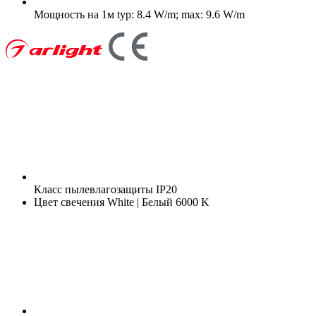
Мощность на 1м
typ: 8.4 W/m; max: 9.6 W/m
Класс пылевлагозащиты
IP20
Цвет свечения
White | Белый 6000 K