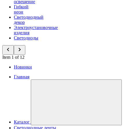
освещение
Гибкий
неон
Светодиодный
декор
Электроустановочные
изделия
Светодиоды
Item 1 of 12
Новинки
Главная
Каталог
Светодиодные ленты