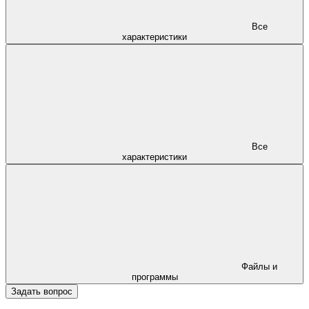
Все
характеристики
Все
характеристики
Файлы и
программы
Задать вопрос