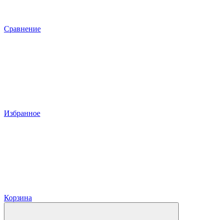
Сравнение
Избранное
Корзина