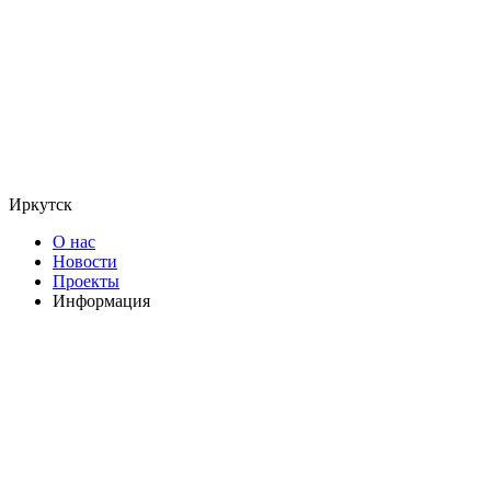
Иркутск
О нас
Новости
Проекты
Информация