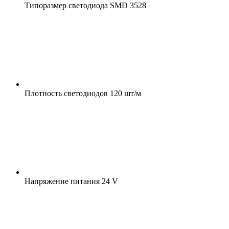
Типоразмер светодиода
SMD 3528
Плотность светодиодов
120 шт/м
Напряжение питания
24 V