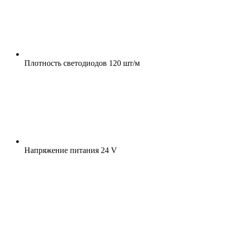
Плотность светодиодов
120 шт/м
Напряжение питания
24 V