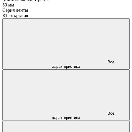
50 мм
Серия ленты
RT открытая
Все
характеристики
Все
характеристики