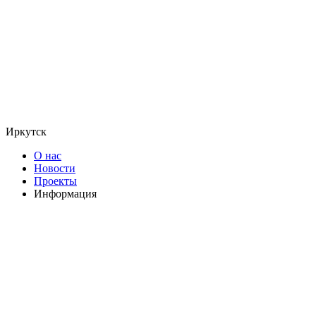
Иркутск
О нас
Новости
Проекты
Информация