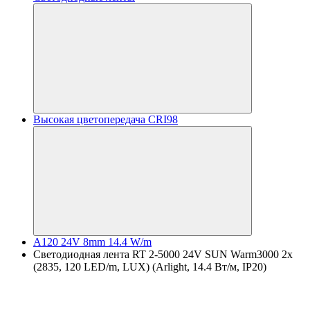
Высокая цветопередача CRI98
A120 24V 8mm 14.4 W/m
Светодиодная лента RT 2-5000 24V SUN Warm3000 2x
(2835, 120 LED/m, LUX) (Arlight, 14.4 Вт/м, IP20)