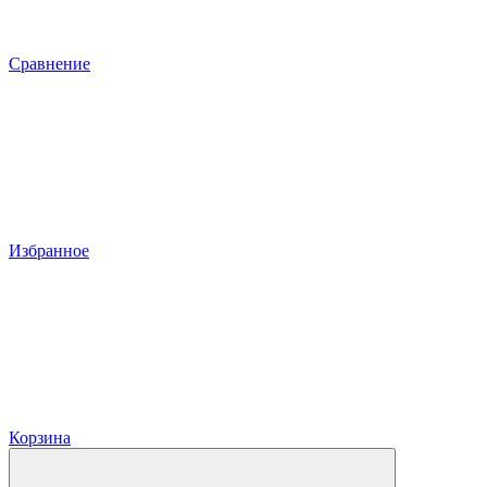
Сравнение
Избранное
Корзина