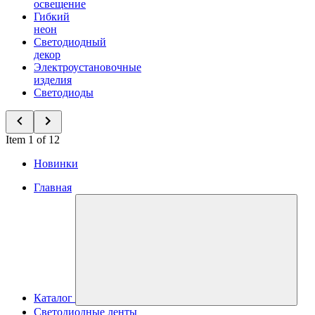
освещение
Гибкий
неон
Светодиодный
декор
Электроустановочные
изделия
Светодиоды
Item 1 of 12
Новинки
Главная
Каталог
Светодиодные ленты