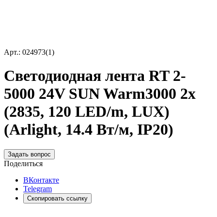
Арт.: 024973(1)
Светодиодная лента RT 2-
5000 24V SUN Warm3000 2x
(2835, 120 LED/m, LUX)
(Arlight, 14.4 Вт/м, IP20)
Задать вопрос
Поделиться
ВКонтакте
Telegram
Скопировать ссылку