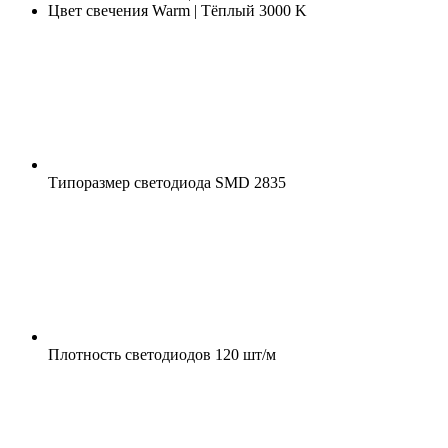
Цвет свечения
Warm | Тёплый 3000 K
Типоразмер светодиода
SMD 2835
Плотность светодиодов
120 шт/м