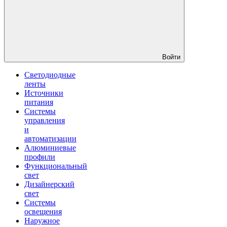
Войти
Светодиодные
ленты
Источники
питания
Системы
управления
и
автоматизации
Алюминиевые
профили
Функциональный
свет
Дизайнерский
свет
Системы
освещения
Наружное