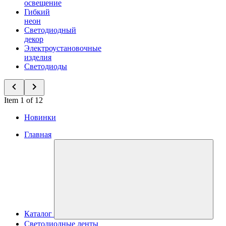
освещение
Гибкий
неон
Светодиодный
декор
Электроустановочные
изделия
Светодиоды
Item 1 of 12
Новинки
Главная
Каталог
Светодиодные ленты