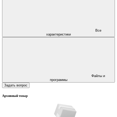
Все
характеристики
Файлы и
программы
Задать вопрос
Архивный товар