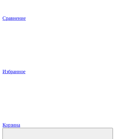
Сравнение
Избранное
Корзина