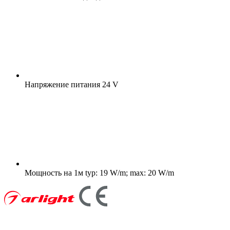
Напряжение питания
24 V
Мощность на 1м
typ: 19 W/m; max: 20 W/m