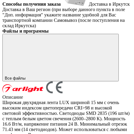
Способы получения заказа
Доставка в Иркутск
Доставка в Ваш регион (при выборе данного пункта в поле
"Доп. информация" укажите название удобной для Вас
транспортной компании
Самовывоз (после поступления на
склад Иркутска)
Файлы и программы
Все файлы
Описание
Широкая двухрядная лента LUX шириной 15 мм с очень
высоким индексом цветопередачи CRI>98 и высокой
световой эффективностью. Светодиоды SMD 2835 (196 шт/м)
с теплым белым цветом свечения (2600–2800 К). Мощность
16.6 Вт/м, напряжение питания 24 В. Минимальный отрезок
71.43 мм (14 светодиодов). Может использоваться с любыми