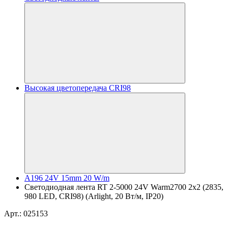
Высокая цветопередача CRI98
A196 24V 15mm 20 W/m
Светодиодная лента RT 2-5000 24V Warm2700 2x2 (2835,
980 LED, CRI98) (Arlight, 20 Вт/м, IP20)
Арт.: 025153