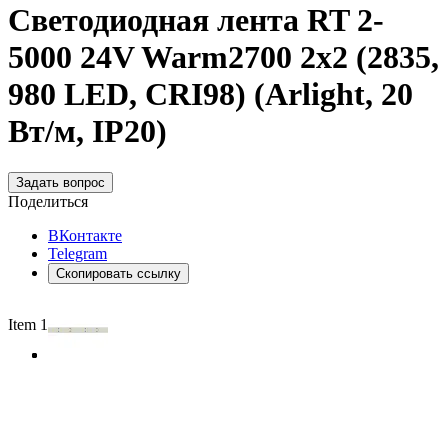
Светодиодная лента RT 2-
5000 24V Warm2700 2x2 (2835,
980 LED, CRI98) (Arlight, 20
Вт/м, IP20)
Задать вопрос
Поделиться
ВКонтакте
Telegram
Скопировать ссылку
Item 1 of 3