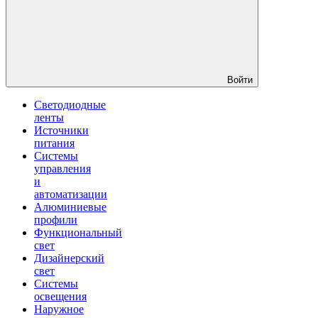
Войти
Светодиодные
ленты
Источники
питания
Системы
управления
и
автоматизации
Алюминиевые
профили
Функциональный
свет
Дизайнерский
свет
Системы
освещения
Наружное