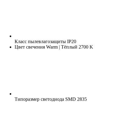
Класс пылевлагозащиты
IP20
Цвет свечения
Warm | Тёплый 2700 K
Типоразмер светодиода
SMD 2835