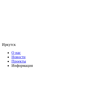
Иркутск
О нас
Новости
Проекты
Информация