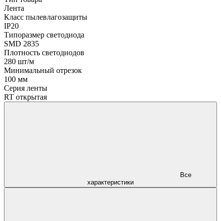
Лента
Класс пылевлагозащиты
IP20
Типоразмер светодиода
SMD 2835
Плотность светодиодов
280 шт/м
Минимальный отрезок
100 мм
Серия ленты
RT открытая
Все
характеристики