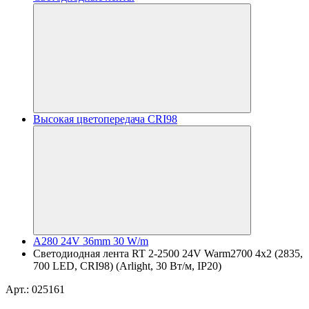
Высокая цветопередача CRI98
A280 24V 36mm 30 W/m
Светодиодная лента RT 2-2500 24V Warm2700 4x2 (2835,
700 LED, CRI98) (Arlight, 30 Вт/м, IP20)
Арт.: 025161