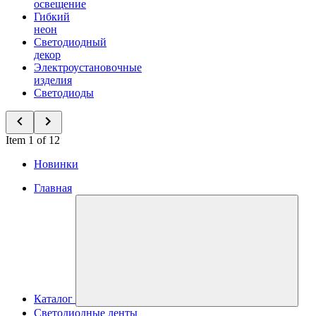
освещение
Гибкий
неон
Светодиодный
декор
Электроустановочные
изделия
Светодиоды
Item 1 of 12
Новинки
Главная
Каталог
Светодиодные ленты