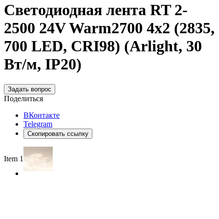
Светодиодная лента RT 2-
2500 24V Warm2700 4x2 (2835,
700 LED, CRI98) (Arlight, 30
Вт/м, IP20)
Задать вопрос
Поделиться
ВКонтакте
Telegram
Скопировать ссылку
Item 1 of 3