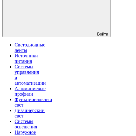
Войти
Светодиодные
ленты
Источники
питания
Системы
управления
и
автоматизации
Алюминиевые
профили
Функциональный
свет
Дизайнерский
свет
Системы
освещения
Наружное