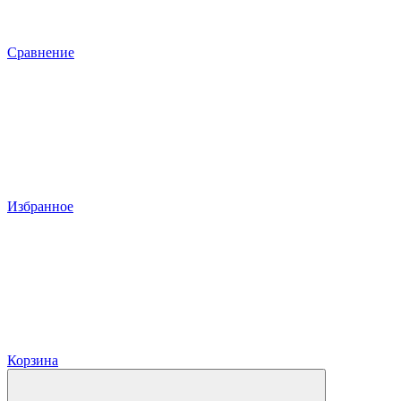
Сравнение
Избранное
Корзина