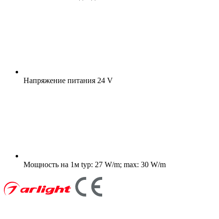
Напряжение питания
24 V
Мощность на 1м
typ: 27 W/m; max: 30 W/m