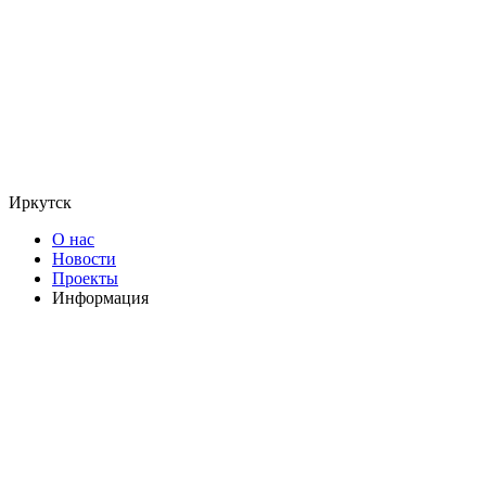
Иркутск
О нас
Новости
Проекты
Информация