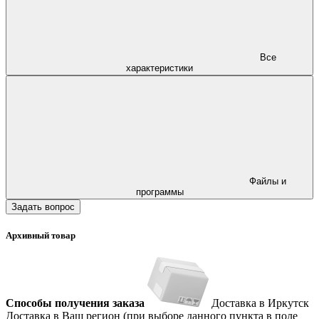
Все
характеристики
Файлы и
программы
Задать вопрос
Архивный товар
Способы получения заказа
Доставка в Иркутск
Доставка в Ваш регион (при выборе данного пункта в поле