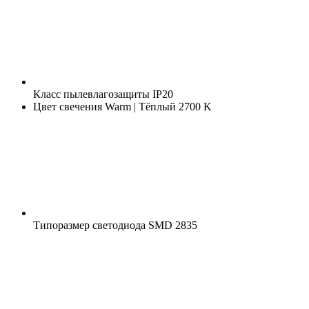
Класс пылевлагозащиты
IP20
Цвет свечения
Warm | Тёплый 2700 K
Типоразмер светодиода
SMD 2835