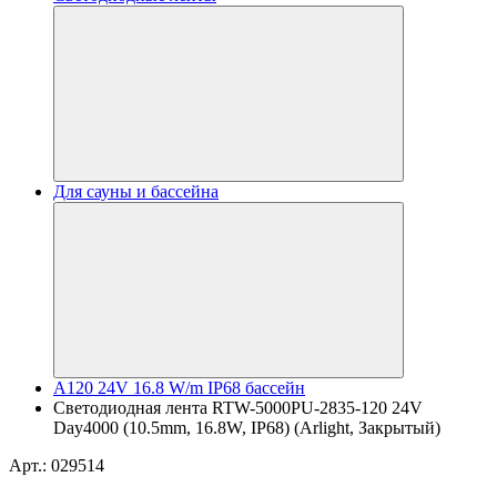
Для сауны и бассейна
A120 24V 16.8 W/m IP68 бассейн
Светодиодная лента RTW-5000PU-2835-120 24V
Day4000 (10.5mm, 16.8W, IP68) (Arlight, Закрытый)
Арт.: 029514