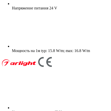
Напряжение питания
24 V
Мощность на 1м
typ: 15.8 W/m; max: 16.8 W/m