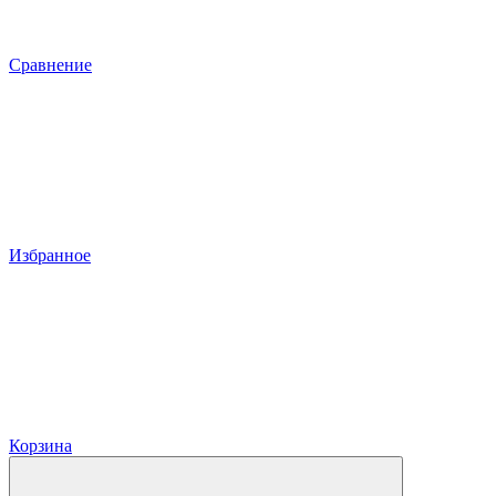
Сравнение
Избранное
Корзина