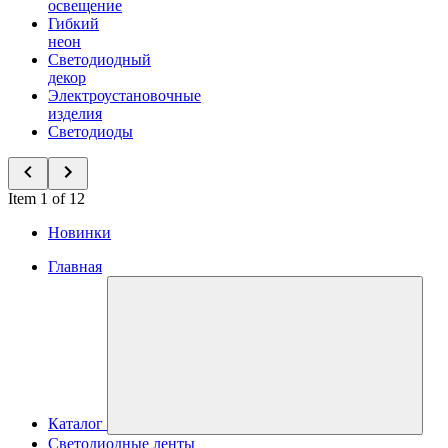
освещение
Гибкий
неон
Светодиодный
декор
Электроустановочные
изделия
Светодиоды
Item 1 of 12
Новинки
Главная
Каталог
Светодиодные ленты