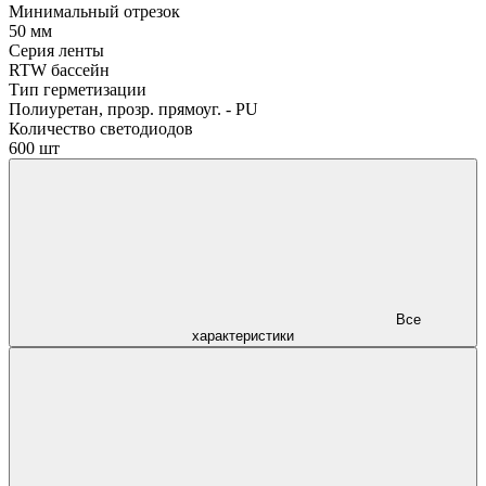
Минимальный отрезок
50 мм
Серия ленты
RTW бассейн
Тип герметизации
Полиуретан, прозр. прямоуг. - PU
Количество светодиодов
600 шт
Все
характеристики