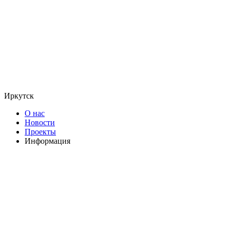
Иркутск
О нас
Новости
Проекты
Информация