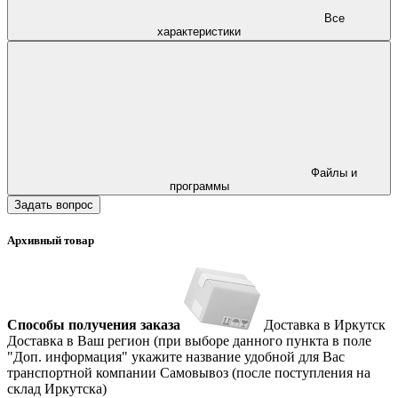
Все
характеристики
Файлы и
программы
Задать вопрос
Архивный товар
Способы получения заказа
Доставка в Иркутск
Доставка в Ваш регион (при выборе данного пункта в поле
"Доп. информация" укажите название удобной для Вас
транспортной компании
Самовывоз (после поступления на
склад Иркутска)