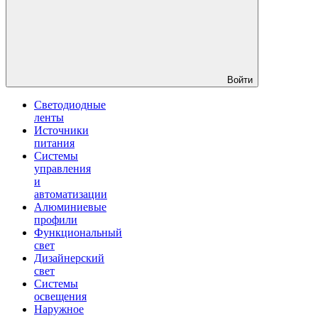
Войти
Светодиодные
ленты
Источники
питания
Системы
управления
и
автоматизации
Алюминиевые
профили
Функциональный
свет
Дизайнерский
свет
Системы
освещения
Наружное