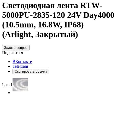
Светодиодная лента RTW-
5000PU-2835-120 24V Day4000
(10.5mm, 16.8W, IP68)
(Arlight, Закрытый)
Задать вопрос
Поделиться
ВКонтакте
Telegram
Скопировать ссылку
Item 1 of 2