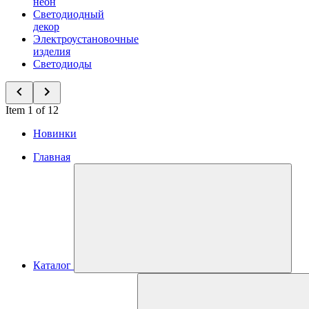
неон
Светодиодный
декор
Электроустановочные
изделия
Светодиоды
Item 1 of 12
Новинки
Главная
Каталог