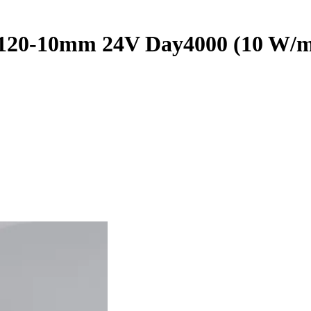
0-10mm 24V Day4000 (10 W/m, I