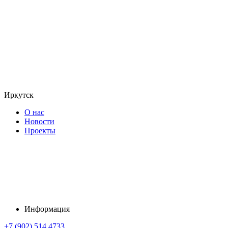
Иркутск
О нас
Новости
Проекты
Информация
+7 (902) 514 4733