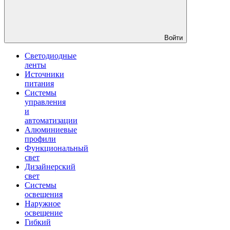
Войти
Светодиодные
ленты
Источники
питания
Системы
управления
и
автоматизации
Алюминиевые
профили
Функциональный
свет
Дизайнерский
свет
Системы
освещения
Наружное
освещение
Гибкий