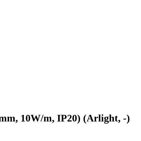
, 10W/m, IP20) (Arlight, -)