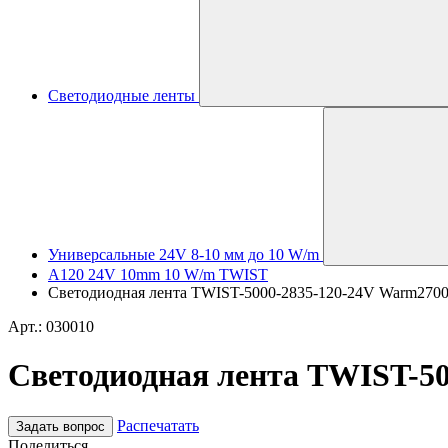
Светодиодные ленты
Универсальные 24V 8-10 мм до 10 W/m
A120 24V 10mm 10 W/m TWIST
Светодиодная лента TWIST-5000-2835-120-24V Warm2700 (1
Арт.: 030010
Светодиодная лента TWIST-500
Распечатать
Задать вопрос
Поделиться