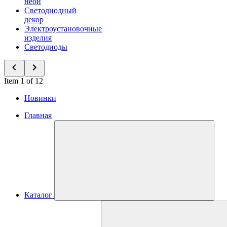
неон
Светодиодный
декор
Электроустановочные
изделия
Светодиоды
Item 1 of 12
Новинки
Главная
Каталог