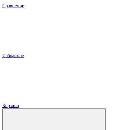
Сравнение
Избранное
Корзина